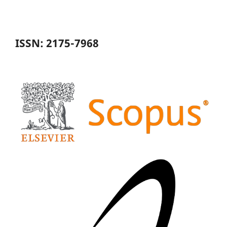
ISSN: 2175-7968