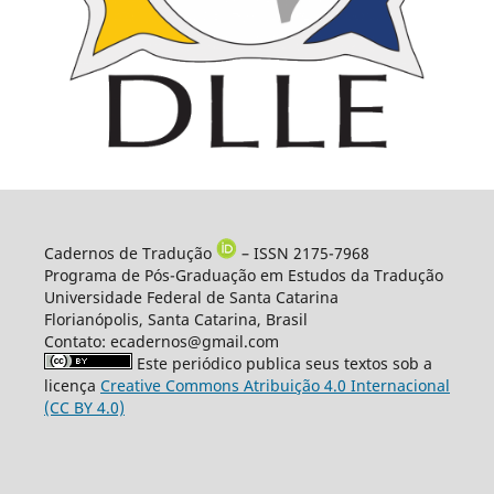
Cadernos de Tradução
– ISSN 2175-7968
Programa de Pós-Graduação em Estudos da Tradução
Universidade Federal de Santa Catarina
Florianópolis, Santa Catarina, Brasil
Contato: ecadernos@gmail.com
Este periódico publica seus textos sob a
licença
Creative Commons Atribuição 4.0 Internacional
(CC BY 4.0)