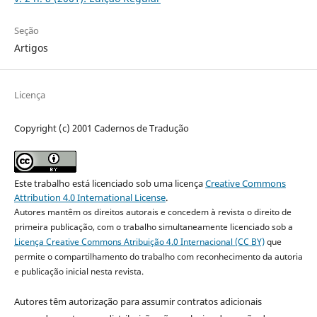
Seção
Artigos
Licença
Copyright (c) 2001 Cadernos de Tradução
Este trabalho está licenciado sob uma licença
Creative Commons
Attribution 4.0 International License
.
Autores mantêm os direitos autorais e concedem à revista o direito de
primeira publicação, com o trabalho simultaneamente licenciado sob a
Licença Creative Commons Atribuição 4.0 Internacional (CC BY)
que
permite o compartilhamento do trabalho com reconhecimento da autoria
e publicação inicial nesta revista.
Autores têm autorização para assumir contratos adicionais