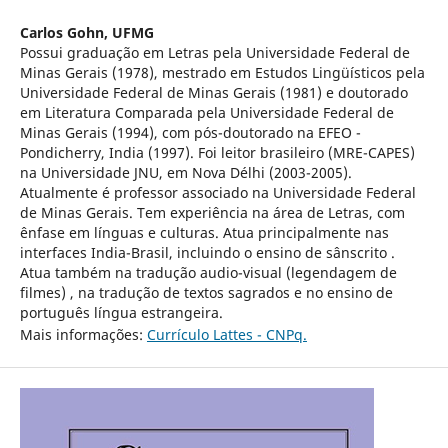
Carlos Gohn,
UFMG
Possui graduação em Letras pela Universidade Federal de
Minas Gerais (1978), mestrado em Estudos Lingüísticos pela
Universidade Federal de Minas Gerais (1981) e doutorado
em Literatura Comparada pela Universidade Federal de
Minas Gerais (1994), com pós-doutorado na EFEO -
Pondicherry, India (1997). Foi leitor brasileiro (MRE-CAPES)
na Universidade JNU, em Nova Délhi (2003-2005).
Atualmente é professor associado na Universidade Federal
de Minas Gerais. Tem experiência na área de Letras, com
ênfase em línguas e culturas. Atua principalmente nas
interfaces India-Brasil, incluindo o ensino de sânscrito .
Atua também na tradução audio-visual (legendagem de
filmes) , na tradução de textos sagrados e no ensino de
português língua estrangeira.
Mais informações:
Currículo Lattes - CNPq.