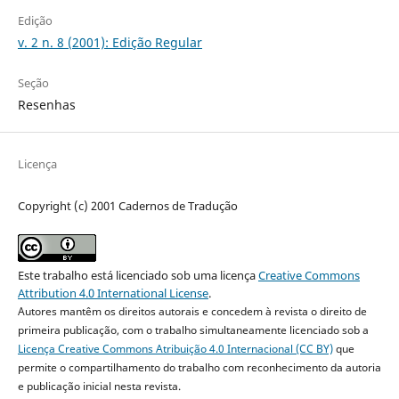
Edição
v. 2 n. 8 (2001): Edição Regular
Seção
Resenhas
Licença
Copyright (c) 2001 Cadernos de Tradução
Este trabalho está licenciado sob uma licença
Creative Commons
Attribution 4.0 International License
.
Autores mantêm os direitos autorais e concedem à revista o direito de
primeira publicação, com o trabalho simultaneamente licenciado sob a
Licença Creative Commons Atribuição 4.0 Internacional (CC BY)
que
permite o compartilhamento do trabalho com reconhecimento da autoria
e publicação inicial nesta revista.