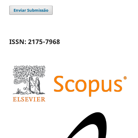
Enviar Submissão
ISSN: 2175-7968