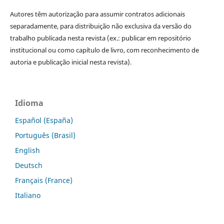
Autores têm autorização para assumir contratos adicionais
separadamente, para distribuição não exclusiva da versão do
trabalho publicada nesta revista (ex.: publicar em repositório
institucional ou como capítulo de livro, com reconhecimento de
autoria e publicação inicial nesta revista).
Idioma
Español (España)
Português (Brasil)
English
Deutsch
Français (France)
Italiano