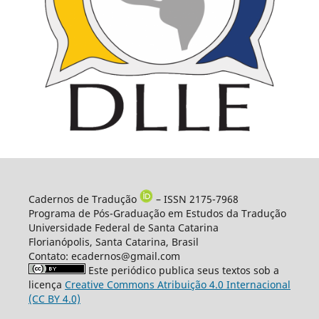
Cadernos de Tradução
– ISSN 2175-7968
Programa de Pós-Graduação em Estudos da Tradução
Universidade Federal de Santa Catarina
Florianópolis, Santa Catarina, Brasil
Contato: ecadernos@gmail.com
Este periódico publica seus textos sob a
licença
Creative Commons Atribuição 4.0 Internacional
(CC BY 4.0)