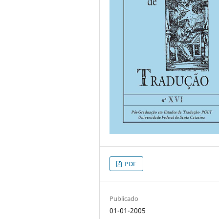
PDF
Publicado
01-01-2005