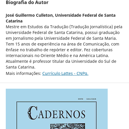
Biografia do Autor
José Guillermo Culleton,
Universidade Federal de Santa
Catarina
Mestre em Estudos da Tradução (Tradução Jornalística) pela
Universidade Federal de Santa Catarina, possui graduação
em Jornalismo pela Universidade Federal de Santa Maria.
Tem 15 anos de experiência na área de Comunicação, com
ênfase no trabalho de repórter e editor. Fez coberturas
internacionais no Oriente Médio e na América Latina.
Atualmente é professor titular da Universidade do Sul de
Santa Catarina.
Mais informações:
Currículo Lattes - CNPq.