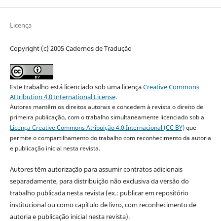
Licença
Copyright (c) 2005 Cadernos de Tradução
Este trabalho está licenciado sob uma licença
Creative Commons
Attribution 4.0 International License
.
Autores mantêm os direitos autorais e concedem à revista o direito de
primeira publicação, com o trabalho simultaneamente licenciado sob a
Licença Creative Commons Atribuição 4.0 Internacional (CC BY)
que
permite o compartilhamento do trabalho com reconhecimento da autoria
e publicação inicial nesta revista.
Autores têm autorização para assumir contratos adicionais
separadamente, para distribuição não exclusiva da versão do
trabalho publicada nesta revista (ex.: publicar em repositório
institucional ou como capítulo de livro, com reconhecimento de
autoria e publicação inicial nesta revista).