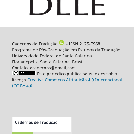
Cadernos de Tradução
– ISSN 2175-7968
Programa de Pós-Graduação em Estudos da Tradução
Universidade Federal de Santa Catarina
Florianópolis, Santa Catarina, Brasil
Contato: ecadernos@gmail.com
Este periódico publica seus textos sob a
licença
Creative Commons Atribuição 4.0 Internacional
(CC BY 4.0)