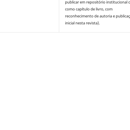
publicar em repositório institucional 
como capítulo de livro, com
reconhecimento de autoria e publica
inicial nesta revista).