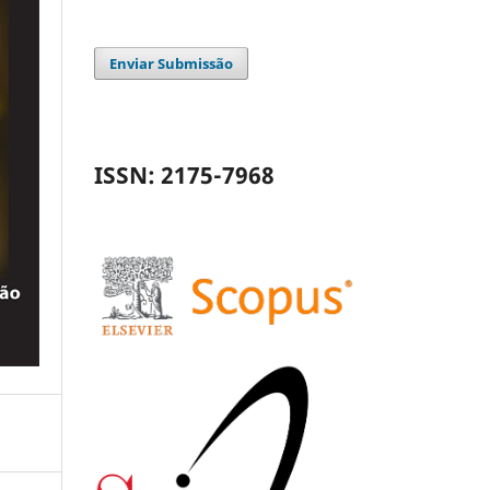
Enviar Submissão
ISSN: 2175-7968