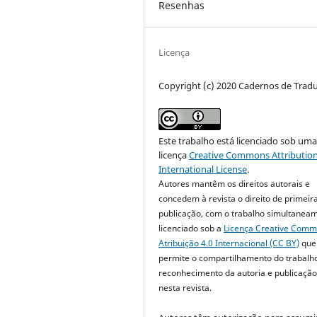
Resenhas
Licença
Copyright (c) 2020 Cadernos de Trad
Este trabalho está licenciado sob um
licença
Creative Commons Attribution
International License
.
Autores mantêm os direitos autorais e
concedem à revista o direito de primeir
publicação, com o trabalho simultanea
licenciado sob a
Licença Creative Com
Atribuição 4.0 Internacional (CC BY)
que
permite o compartilhamento do trabalh
reconhecimento da autoria e publicação 
nesta revista.