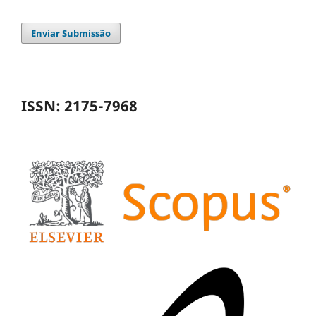
Enviar Submissão
ISSN: 2175-7968