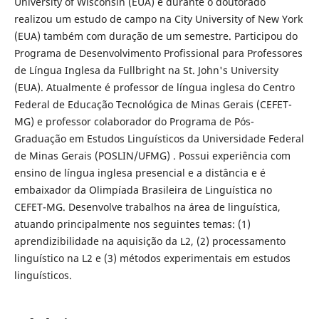
University of Wisconsin (EUA) e durante o doutorado
realizou um estudo de campo na City University of New York
(EUA) também com duração de um semestre. Participou do
Programa de Desenvolvimento Profissional para Professores
de Língua Inglesa da Fullbright na St. John's University
(EUA). Atualmente é professor de língua inglesa do Centro
Federal de Educação Tecnológica de Minas Gerais (CEFET-
MG) e professor colaborador do Programa de Pós-
Graduação em Estudos Linguísticos da Universidade Federal
de Minas Gerais (POSLIN/UFMG) . Possui experiência com
ensino de língua inglesa presencial e a distância e é
embaixador da Olimpíada Brasileira de Linguística no
CEFET-MG. Desenvolve trabalhos na área de linguística,
atuando principalmente nos seguintes temas: (1)
aprendizibilidade na aquisição da L2, (2) processamento
linguístico na L2 e (3) métodos experimentais em estudos
linguísticos.