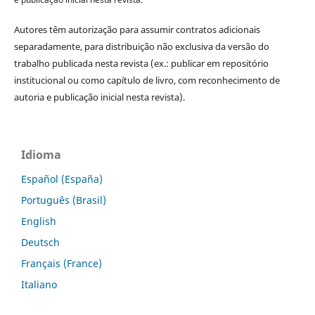
Autores têm autorização para assumir contratos adicionais
separadamente, para distribuição não exclusiva da versão do
trabalho publicada nesta revista (ex.: publicar em repositório
institucional ou como capítulo de livro, com reconhecimento de
autoria e publicação inicial nesta revista).
Idioma
Español (España)
Português (Brasil)
English
Deutsch
Français (France)
Italiano