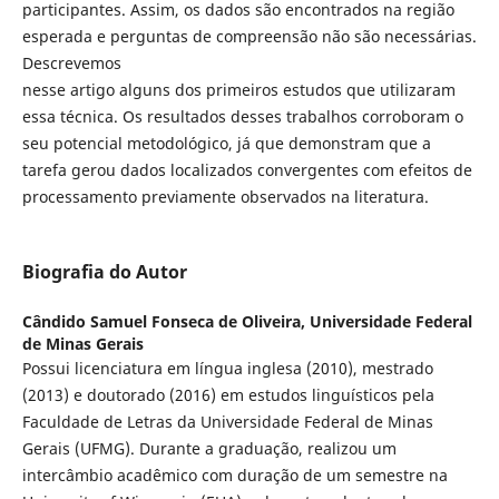
participantes. Assim, os dados são encontrados na região
esperada e perguntas de compreensão não são necessárias.
Descrevemos
nesse artigo alguns dos primeiros estudos que utilizaram
essa técnica. Os resultados desses trabalhos corroboram o
seu potencial metodológico, já que demonstram que a
tarefa gerou dados localizados convergentes com efeitos de
processamento previamente observados na literatura.
Biografia do Autor
Cândido Samuel Fonseca de Oliveira,
Universidade Federal
de Minas Gerais
Possui licenciatura em língua inglesa (2010), mestrado
(2013) e doutorado (2016) em estudos linguísticos pela
Faculdade de Letras da Universidade Federal de Minas
Gerais (UFMG). Durante a graduação, realizou um
intercâmbio acadêmico com duração de um semestre na