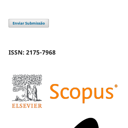
Enviar Submissão
ISSN: 2175-7968