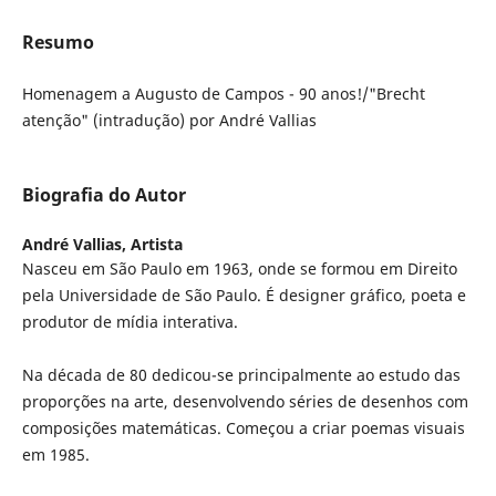
Resumo
Homenagem a Augusto de Campos - 90 anos!/"Brecht
atenção" (intradução) por André Vallias
Biografia do Autor
André Vallias,
Artista
Nasceu em São Paulo em 1963, onde se formou em Direito
pela Universidade de São Paulo. É designer gráfico, poeta e
produtor de mídia interativa.
Na década de 80 dedicou-se principalmente ao estudo das
proporções na arte, desenvolvendo séries de desenhos com
composições matemáticas. Começou a criar poemas visuais
em 1985.