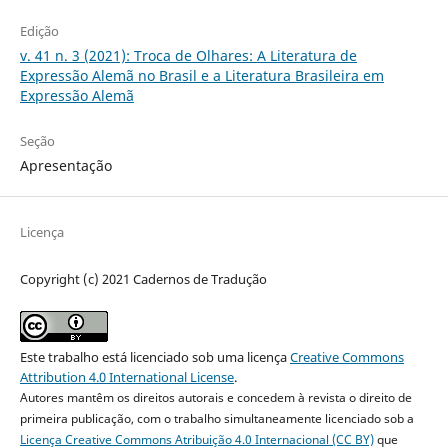
Edição
v. 41 n. 3 (2021): Troca de Olhares: A Literatura de
Expressão Alemã no Brasil e a Literatura Brasileira em
Expressão Alemã
Seção
Apresentação
Licença
Copyright (c) 2021 Cadernos de Tradução
Este trabalho está licenciado sob uma licença
Creative Commons
Attribution 4.0 International License
.
Autores mantêm os direitos autorais e concedem à revista o direito de
primeira publicação, com o trabalho simultaneamente licenciado sob a
Licença Creative Commons Atribuição 4.0 Internacional (CC BY)
que