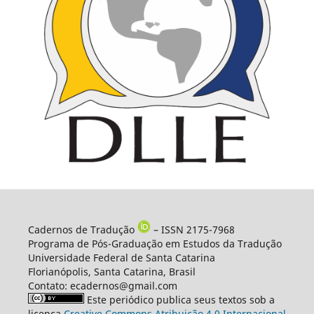
Cadernos de Tradução
– ISSN 2175-7968
Programa de Pós-Graduação em Estudos da Tradução
Universidade Federal de Santa Catarina
Florianópolis, Santa Catarina, Brasil
Contato: ecadernos@gmail.com
Este periódico publica seus textos sob a
licença
Creative Commons Atribuição 4.0 Internacional