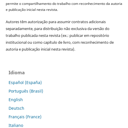
permite o compartilhamento do trabalho com reconhecimento da autoria
e publicação inicial nesta revista.
Autores têm autorização para assumir contratos adicionais
separadamente, para distribuição não exclusiva da versão do
trabalho publicada nesta revista (ex.: publicar em repositório
institucional ou como capítulo de livro, com reconhecimento de
autoria e publicação inicial nesta revista).
Idioma
Español (España)
Português (Brasil)
English
Deutsch
Français (France)
Italiano