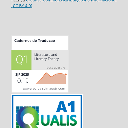
(CC BY 4.0)