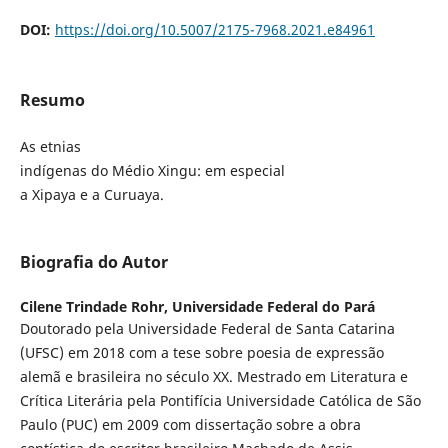
DOI:
https://doi.org/10.5007/2175-7968.2021.e84961
Resumo
As etnias
indígenas do Médio Xingu: em especial
a Xipaya e a Curuaya.
Biografia do Autor
Cilene Trindade Rohr,
Universidade Federal do Pará
Doutorado pela Universidade Federal de Santa Catarina
(UFSC) em 2018 com a tese sobre poesia de expressão
alemã e brasileira no século XX. Mestrado em Literatura e
Crítica Literária pela Pontifícia Universidade Católica de São
Paulo (PUC) em 2009 com dissertação sobre a obra