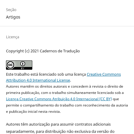
Seção
Artigos
Licença
Copyright (c) 2021 Cadernos de Tradução
Este trabalho está licenciado sob uma licença
Creative Commons
Attribution 4.0 International License
.
Autores mantêm os direitos autorais e concedem à revista o direito de
primeira publicação, com o trabalho simultaneamente licenciado sob a
Licença Creative Commons Atribuição 4.0 Internacional (CC BY)
que
permite o compartilhamento do trabalho com reconhecimento da autoria
e publicação inicial nesta revista.
Autores têm autorização para assumir contratos adicionais
separadamente, para distribuição não exclusiva da versão do