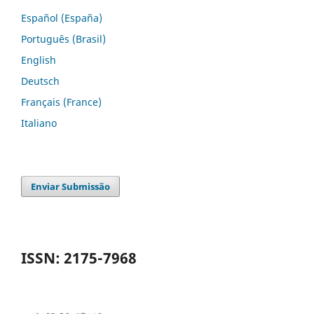
Español (España)
Português (Brasil)
English
Deutsch
Français (France)
Italiano
Enviar Submissão
ISSN: 2175-7968