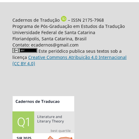
Cadernos de Tradução
– ISSN 2175-7968
Programa de Pós-Graduação em Estudos da Tradução
Universidade Federal de Santa Catarina
Florianópolis, Santa Catarina, Brasil
Contato: ecadernos@gmail.com
Este periódico publica seus textos sob a
licença
Creative Commons Atribuição 4.0 Internacional
(CC BY 4.0)