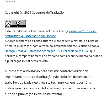
Licença
Copyright (c) 2024 Cadernos de Tradução
Este trabalho está licenciado sob uma licença
Creative Commons
Attribution 4.0 International License
.
Autores mantêm os direitos autorais e concedem à revista o direito de
primeira publicação, com o trabalho simultaneamente licenciado sob a
Licença Creative Commons Atribuição 4.0 Internacional (CC BY)
que
permite o compartilhamento do trabalho com reconhecimento da autoria
e publicação inicial nesta revista.
Autores têm autorização para assumir contratos adicionais
separadamente, para distribuição não exclusiva da versão do
trabalho publicada nesta revista (ex.: publicar em repositório
institucional ou como capítulo de livro, com reconhecimento de
autoria e publicação inicial nesta revista).