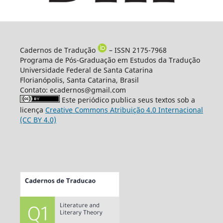
Cadernos de Tradução
– ISSN 2175-7968
Programa de Pós-Graduação em Estudos da Tradução
Universidade Federal de Santa Catarina
Florianópolis, Santa Catarina, Brasil
Contato: ecadernos@gmail.com
Este periódico publica seus textos sob a
licença
Creative Commons Atribuição 4.0 Internacional
(CC BY 4.0)