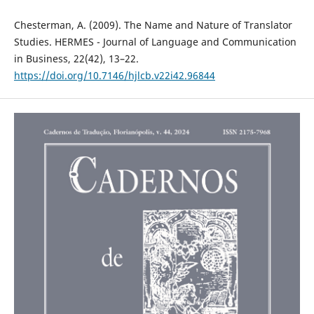
Chesterman, A. (2009). The Name and Nature of Translator
Studies. HERMES - Journal of Language and Communication
in Business, 22(42), 13–22.
https://doi.org/10.7146/hjlcb.v22i42.96844