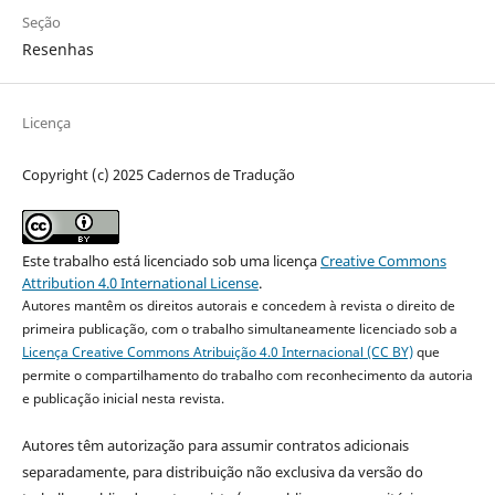
Seção
Resenhas
Licença
Copyright (c) 2025 Cadernos de Tradução
Este trabalho está licenciado sob uma licença
Creative Commons
Attribution 4.0 International License
.
Autores mantêm os direitos autorais e concedem à revista o direito de
primeira publicação, com o trabalho simultaneamente licenciado sob a
Licença Creative Commons Atribuição 4.0 Internacional (CC BY)
que
permite o compartilhamento do trabalho com reconhecimento da autoria
e publicação inicial nesta revista.
Autores têm autorização para assumir contratos adicionais
separadamente, para distribuição não exclusiva da versão do