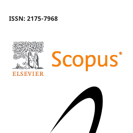
ISSN: 2175-7968