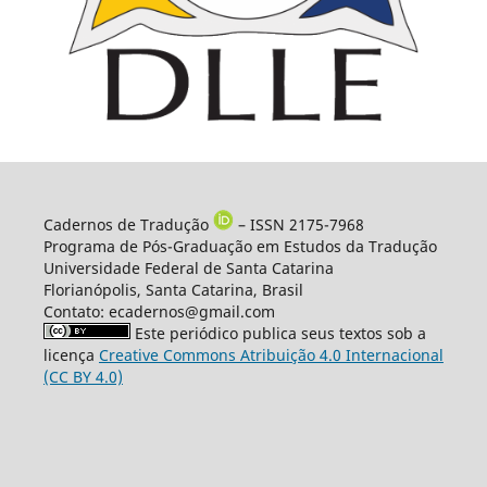
Cadernos de Tradução
– ISSN 2175-7968
Programa de Pós-Graduação em Estudos da Tradução
Universidade Federal de Santa Catarina
Florianópolis, Santa Catarina, Brasil
Contato: ecadernos@gmail.com
Este periódico publica seus textos sob a
licença
Creative Commons Atribuição 4.0 Internacional
(CC BY 4.0)