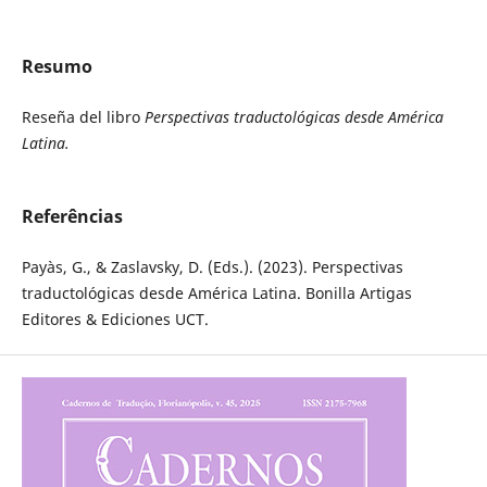
Resumo
Reseña del libro
Perspectivas traductológicas desde América
Latina.
Referências
Payàs, G., & Zaslavsky, D. (Eds.). (2023). Perspectivas
traductológicas desde América Latina. Bonilla Artigas
Editores & Ediciones UCT.