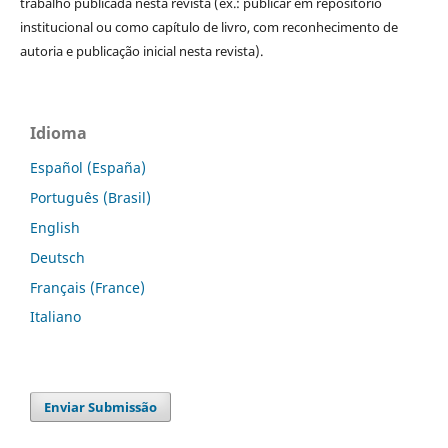
trabalho publicada nesta revista (ex.: publicar em repositório
institucional ou como capítulo de livro, com reconhecimento de
autoria e publicação inicial nesta revista).
Idioma
Español (España)
Português (Brasil)
English
Deutsch
Français (France)
Italiano
Enviar Submissão