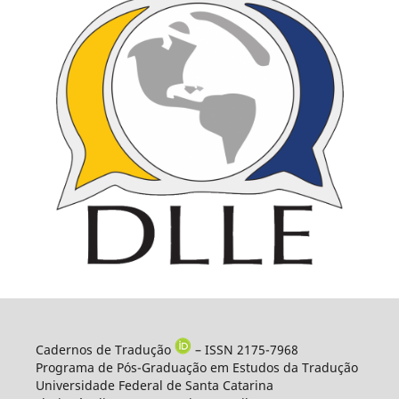
Cadernos de Tradução
– ISSN 2175-7968
Programa de Pós-Graduação em Estudos da Tradução
Universidade Federal de Santa Catarina