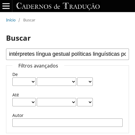
Início
/
Buscar
Buscar
Filtros avançados
De
Até
Autor