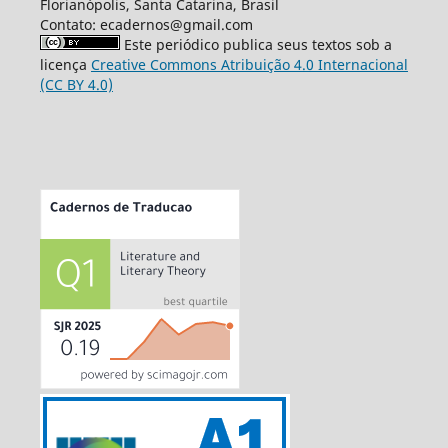
Florianópolis, Santa Catarina, Brasil
Contato: ecadernos@gmail.com
Este periódico publica seus textos sob a
licença
Creative Commons Atribuição 4.0 Internacional
(CC BY 4.0)