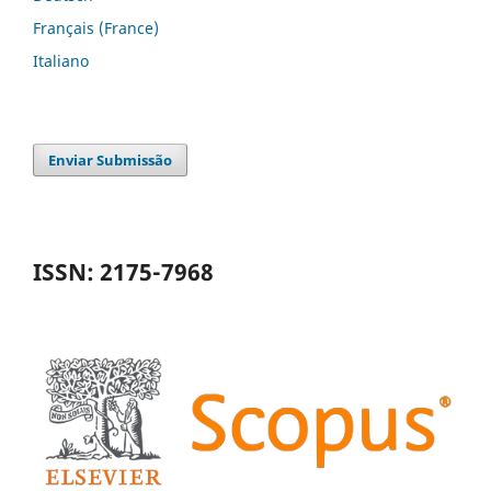
Français (France)
Italiano
Enviar Submissão
ISSN: 2175-7968