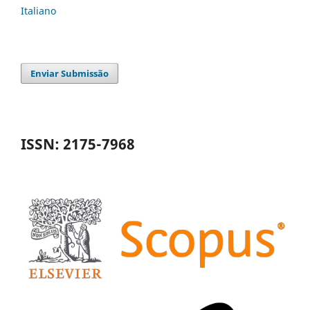
Italiano
Enviar Submissão
ISSN: 2175-7968