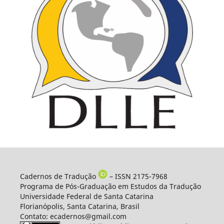
Cadernos de Tradução
– ISSN 2175-7968
Programa de Pós-Graduação em Estudos da Tradução
Universidade Federal de Santa Catarina
Florianópolis, Santa Catarina, Brasil
Contato: ecadernos@gmail.com