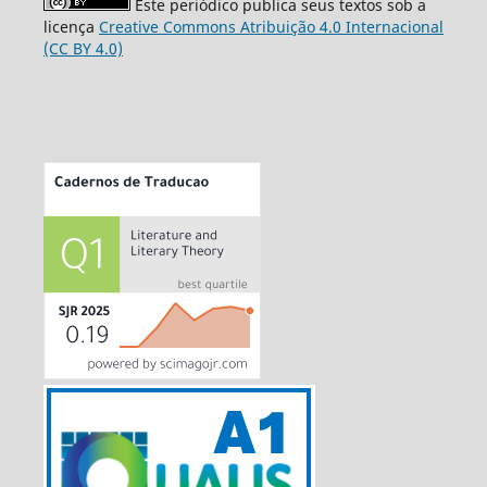
Este periódico publica seus textos sob a
licença
Creative Commons Atribuição 4.0 Internacional
(CC BY 4.0)