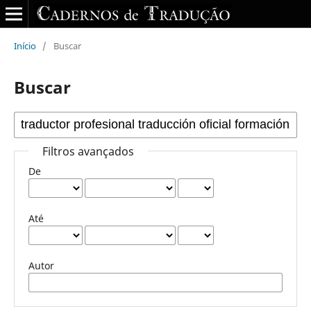
Início
/
Buscar
Buscar
Filtros avançados
De
Até
Autor