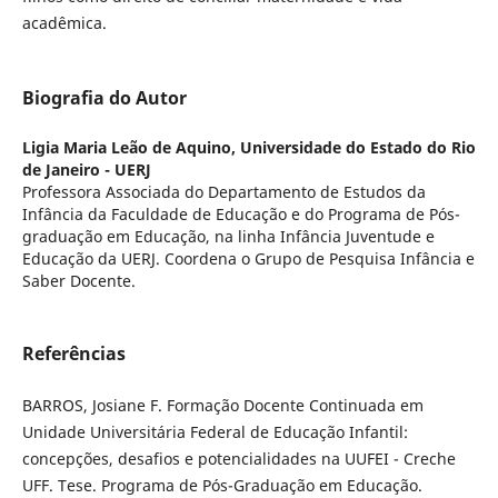
acadêmica.
Biografia do Autor
Ligia Maria Leão de Aquino,
Universidade do Estado do Rio
de Janeiro - UERJ
Professora Associada do Departamento de Estudos da
Infância da Faculdade de Educação e do Programa de Pós-
graduação em Educação, na linha Infância Juventude e
Educação da UERJ. Coordena o Grupo de Pesquisa Infância e
Saber Docente.
Referências
BARROS, Josiane F. Formação Docente Continuada em
Unidade Universitária Federal de Educação Infantil:
concepções, desafios e potencialidades na UUFEI - Creche
UFF. Tese. Programa de Pós-Graduação em Educação.