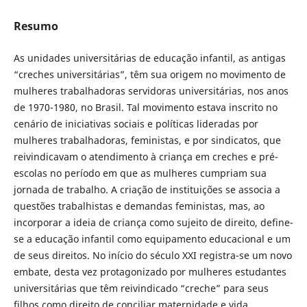
Resumo
As unidades universitárias de educação infantil, as antigas
“creches universitárias”, têm sua origem no movimento de
mulheres trabalhadoras servidoras universitárias, nos anos
de 1970-1980, no Brasil. Tal movimento estava inscrito no
cenário de iniciativas sociais e políticas lideradas por
mulheres trabalhadoras, feministas, e por sindicatos, que
reivindicavam o atendimento à criança em creches e pré-
escolas no período em que as mulheres cumpriam sua
jornada de trabalho. A criação de instituições se associa a
questões trabalhistas e demandas feministas, mas, ao
incorporar a ideia de criança como sujeito de direito, define-
se a educação infantil como equipamento educacional e um
de seus direitos. No início do século XXI registra-se um novo
embate, desta vez protagonizado por mulheres estudantes
universitárias que têm reivindicado “creche” para seus
filhos como direito de conciliar maternidade e vida