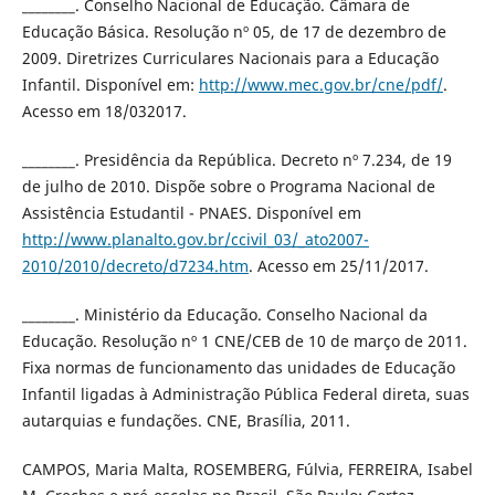
________. Conselho Nacional de Educação. Câmara de
Educação Básica. Resolução nº 05, de 17 de dezembro de
2009. Diretrizes Curriculares Nacionais para a Educação
Infantil. Disponível em:
http://www.mec.gov.br/cne/pdf/
.
Acesso em 18/032017.
________. Presidência da República. Decreto nº 7.234, de 19
de julho de 2010. Dispõe sobre o Programa Nacional de
Assistência Estudantil - PNAES. Disponível em
http://www.planalto.gov.br/ccivil_03/_ato2007-
2010/2010/decreto/d7234.htm
. Acesso em 25/11/2017.
________. Ministério da Educação. Conselho Nacional da
Educação. Resolução nº 1 CNE/CEB de 10 de março de 2011.
Fixa normas de funcionamento das unidades de Educação
Infantil ligadas à Administração Pública Federal direta, suas
autarquias e fundações. CNE, Brasília, 2011.
CAMPOS, Maria Malta, ROSEMBERG, Fúlvia, FERREIRA, Isabel