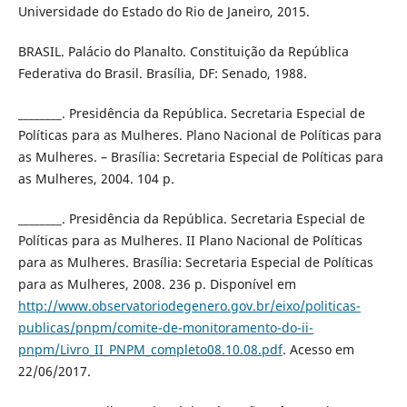
Universidade do Estado do Rio de Janeiro, 2015.
BRASIL. Palácio do Planalto. Constituição da República
Federativa do Brasil. Brasília, DF: Senado, 1988.
________. Presidência da República. Secretaria Especial de
Políticas para as Mulheres. Plano Nacional de Políticas para
as Mulheres. – Brasília: Secretaria Especial de Políticas para
as Mulheres, 2004. 104 p.
________. Presidência da República. Secretaria Especial de
Políticas para as Mulheres. II Plano Nacional de Políticas
para as Mulheres. Brasília: Secretaria Especial de Políticas
para as Mulheres, 2008. 236 p. Disponível em
http://www.observatoriodegenero.gov.br/eixo/politicas-
publicas/pnpm/comite-de-monitoramento-do-ii-
pnpm/Livro_II_PNPM_completo08.10.08.pdf
. Acesso em
22/06/2017.