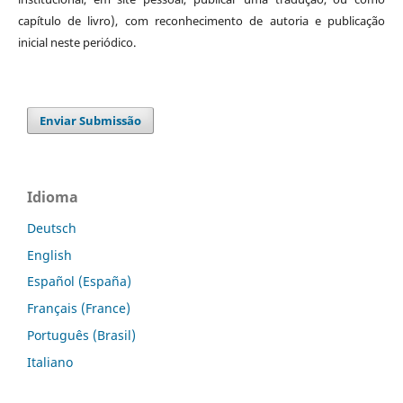
capítulo de livro), com reconhecimento de autoria e publicação
inicial neste periódico.
Enviar Submissão
Idioma
Deutsch
English
Español (España)
Français (France)
Português (Brasil)
Italiano