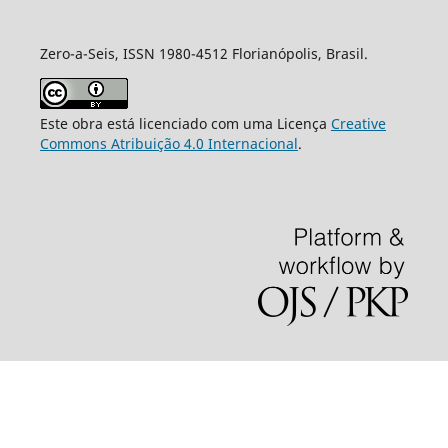
Zero-a-Seis, ISSN 1980-4512 Florianópolis, Brasil.
Este obra está licenciado com uma Licença
Creative
Commons Atribuição 4.0 Internacional
.