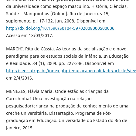
da universidade como espaço masculino. História, Ciências,
Saúde – Manguinhos [Online]. Rio de Janeiro, v.15,
suplemento, p.117-132, jun. 2008. Disponível em
http://dx.doi.org/10.1590/S0104-59702008000500006
.
Acesso em 18/03/2017.
MARCHI, Rita de Cássia. As teorias da socialização e o novo
paradigma para os estudos sociais da infância. In Educação
e Realidade. 34 (1), 2009. pp. 227-246. Disponível em
http://seer.ufrgs.br/index.php/educacaoerealidade/article/vi
em 2/4/2015.
MENEZES, Flávia Maria. Onde estão as crianças da
Carochinha? Uma investigação na relação
pesquisador/criança na produção de conhecimento de uma
creche universitária. Dissertação. Programa de Pós-
graduação em Educação. Universidade do Estado do Rio de
Janeiro, 2015.