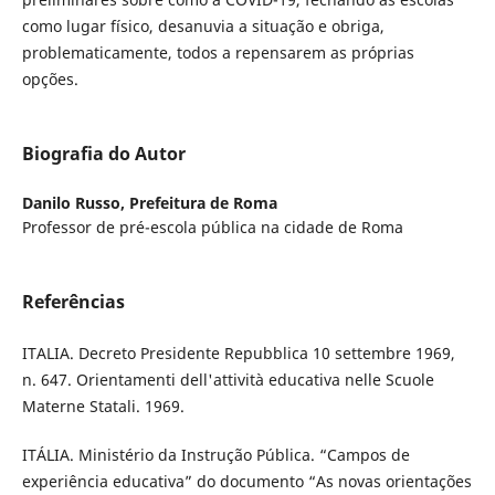
como lugar físico, desanuvia a situação e obriga,
problematicamente, todos a repensarem as próprias
opções.
Biografia do Autor
Danilo Russo,
Prefeitura de Roma
Professor de pré-escola pública na cidade de Roma
Referências
ITALIA. Decreto Presidente Repubblica 10 settembre 1969,
n. 647. Orientamenti dell'attività educativa nelle Scuole
Materne Statali. 1969.
ITÁLIA. Ministério da Instrução Pública. “Campos de
experiência educativa” do documento “As novas orientações