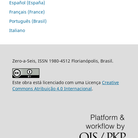
Español (España)
Français (France)
Português (Brasil)
Italiano
Zero-a-Seis, ISSN 1980-4512 Florianópolis, Brasil.
Este obra está licenciado com uma Licença
Creative
Commons Atribuição 4.0 Internacional
.