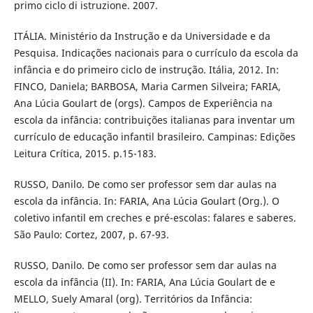
primo ciclo di istruzione. 2007.
ITÁLIA. Ministério da Instrução e da Universidade e da
Pesquisa. Indicações nacionais para o currículo da escola da
infância e do primeiro ciclo de instrução. Itália, 2012. In:
FINCO, Daniela; BARBOSA, Maria Carmen Silveira; FARIA,
Ana Lúcia Goulart de (orgs). Campos de Experiência na
escola da infância: contribuições italianas para inventar um
currículo de educação infantil brasileiro. Campinas: Edições
Leitura Crítica, 2015. p.15-183.
RUSSO, Danilo. De como ser professor sem dar aulas na
escola da infância. In: FARIA, Ana Lúcia Goulart (Org.). O
coletivo infantil em creches e pré-escolas: falares e saberes.
São Paulo: Cortez, 2007, p. 67-93.
RUSSO, Danilo. De como ser professor sem dar aulas na
escola da infância (II). In: FARIA, Ana Lúcia Goulart de e
MELLO, Suely Amaral (org). Territórios da Infância: