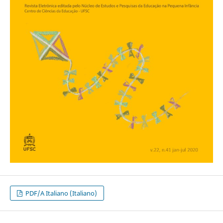
PDF/A Italiano (Italiano)