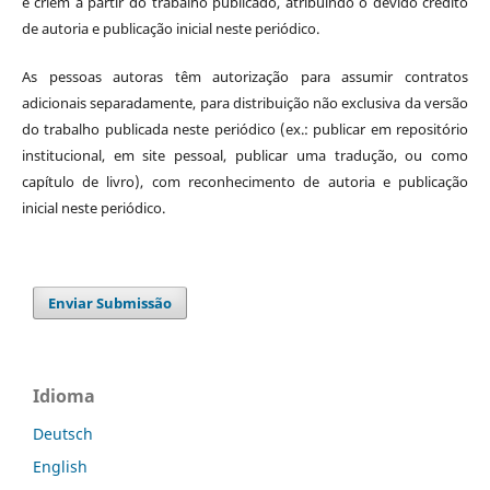
e criem a partir do trabalho publicado, atribuindo o devido crédito
de autoria e publicação inicial neste periódico.
As pessoas autoras têm autorização para assumir contratos
adicionais separadamente, para distribuição não exclusiva da versão
do trabalho publicada neste periódico (ex.: publicar em repositório
institucional, em site pessoal, publicar uma tradução, ou como
capítulo de livro), com reconhecimento de autoria e publicação
inicial neste periódico.
Enviar Submissão
Idioma
Deutsch
English