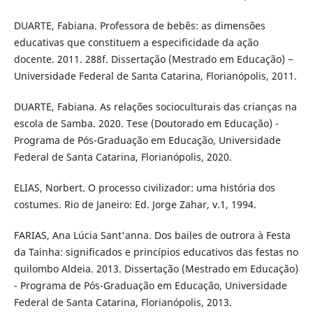
DUARTE, Fabiana. Professora de bebês: as dimensões
educativas que constituem a especificidade da ação
docente. 2011. 288f. Dissertação (Mestrado em Educação) −
Universidade Federal de Santa Catarina, Florianópolis, 2011.
DUARTE, Fabiana. As relações socioculturais das crianças na
escola de Samba. 2020. Tese (Doutorado em Educação) -
Programa de Pós-Graduação em Educação, Universidade
Federal de Santa Catarina, Florianópolis, 2020.
ELIAS, Norbert. O processo civilizador: uma história dos
costumes. Rio de Janeiro: Ed. Jorge Zahar, v.1, 1994.
FARIAS, Ana Lúcia Sant'anna. Dos bailes de outrora à Festa
da Tainha: significados e princípios educativos das festas no
quilombo Aldeia. 2013. Dissertação (Mestrado em Educação)
- Programa de Pós-Graduação em Educação, Universidade
Federal de Santa Catarina, Florianópolis, 2013.