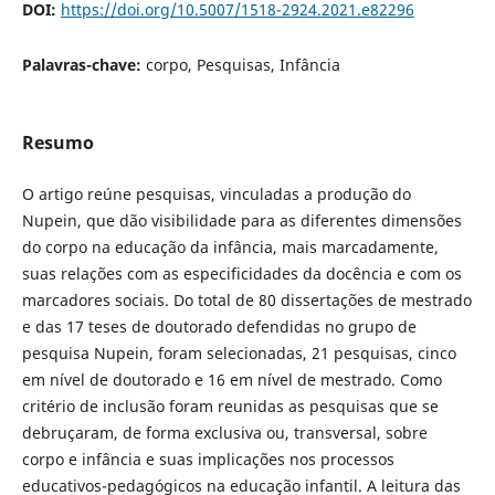
DOI:
https://doi.org/10.5007/1518-2924.2021.e82296
Palavras-chave:
corpo, Pesquisas, Infância
Resumo
O artigo reúne pesquisas, vinculadas a produção do
Nupein, que dão visibilidade para as diferentes dimensões
do corpo na educação da infância, mais marcadamente,
suas relações com as especificidades da docência e com os
marcadores sociais. Do total de 80 dissertações de mestrado
e das 17 teses de doutorado defendidas no grupo de
pesquisa Nupein, foram selecionadas, 21 pesquisas, cinco
em nível de doutorado e 16 em nível de mestrado. Como
critério de inclusão foram reunidas as pesquisas que se
debruçaram, de forma exclusiva ou, transversal, sobre
corpo e infância e suas implicações nos processos
educativos-pedagógicos na educação infantil. A leitura das