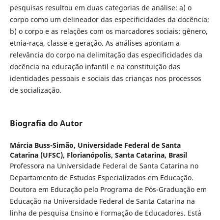
pesquisas resultou em duas categorias de análise: a) o
corpo como um delineador das especificidades da docência;
b) o corpo e as relações com os marcadores sociais: gênero,
etnia-raça, classe e geração. As análises apontam a
relevância do corpo na delimitação das especificidades da
docência na educação infantil e na constituição das
identidades pessoais e sociais das crianças nos processos
de socialização.
Biografia do Autor
Márcia Buss-Simão,
Universidade Federal de Santa
Catarina (UFSC), Florianópolis, Santa Catarina, Brasil
Professora na Universidade Federal de Santa Catarina no
Departamento de Estudos Especializados em Educação.
Doutora em Educação pelo Programa de Pós-Graduação em
Educação na Universidade Federal de Santa Catarina na
linha de pesquisa Ensino e Formação de Educadores. Está