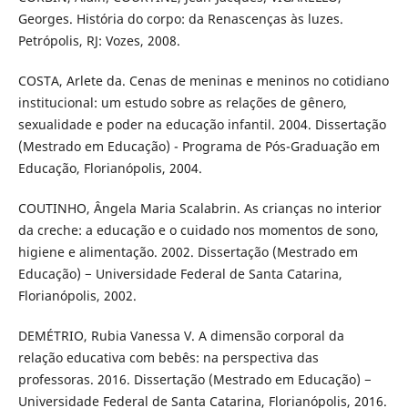
Georges. História do corpo: da Renascenças às luzes.
Petrópolis, RJ: Vozes, 2008.
COSTA, Arlete da. Cenas de meninas e meninos no cotidiano
institucional: um estudo sobre as relações de gênero,
sexualidade e poder na educação infantil. 2004. Dissertação
(Mestrado em Educação) - Programa de Pós-Graduação em
Educação, Florianópolis, 2004.
COUTINHO, Ângela Maria Scalabrin. As crianças no interior
da creche: a educação e o cuidado nos momentos de sono,
higiene e alimentação. 2002. Dissertação (Mestrado em
Educação) − Universidade Federal de Santa Catarina,
Florianópolis, 2002.
DEMÉTRIO, Rubia Vanessa V. A dimensão corporal da
relação educativa com bebês: na perspectiva das
professoras. 2016. Dissertação (Mestrado em Educação) −
Universidade Federal de Santa Catarina, Florianópolis, 2016.