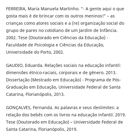
FERREIRA, Maria Manuela Martinho. “- A gente aqui o que
gosta mais é de brincar com os outros meninos!” – as
crianças como atores sociais e a (re) organização social do
grupo de pares no cotidiano de um Jardim de Infância.
2002. Tese (Doutorado em Ciências da Educação) -
Faculdade de Psicologia e Ciências da Educação,
Universidade do Porto, 2002.
GAUDIO, Eduarda. Relações sociais na educação infantil:
dimensões étnico-raciais, corporais e de gênero. 2013.
Dissertação (Mestrado em Educação) - Programa de Pós-
Graduação em Educação, Universidade Federal de Santa
Catarina, Florianópolis, 2013.
GONÇALVES, Fernanda. As palavras e seus deslimites: a
relação dos bebês com os livros na educação infantil. 2019.
Tese (Doutorado em Educação) – Universidade Federal de
Santa Catarina, Florianópolis, 2019.