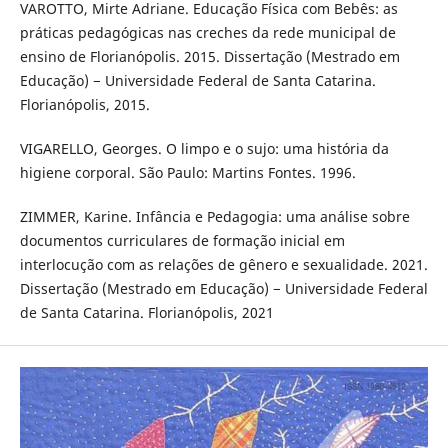
VAROTTO, Mirte Adriane. Educação Física com Bebês: as
práticas pedagógicas nas creches da rede municipal de
ensino de Florianópolis. 2015. Dissertação (Mestrado em
Educação) − Universidade Federal de Santa Catarina.
Florianópolis, 2015.
VIGARELLO, Georges. O limpo e o sujo: uma história da
higiene corporal. São Paulo: Martins Fontes. 1996.
ZIMMER, Karine. Infância e Pedagogia: uma análise sobre
documentos curriculares de formação inicial em
interlocução com as relações de gênero e sexualidade. 2021.
Dissertação (Mestrado em Educação) − Universidade Federal
de Santa Catarina. Florianópolis, 2021