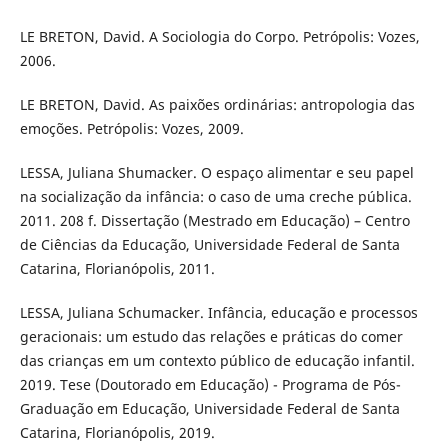
LE BRETON, David. A Sociologia do Corpo. Petrópolis: Vozes,
2006.
LE BRETON, David. As paixões ordinárias: antropologia das
emoções. Petrópolis: Vozes, 2009.
LESSA, Juliana Shumacker. O espaço alimentar e seu papel
na socialização da infância: o caso de uma creche pública.
2011. 208 f. Dissertação (Mestrado em Educação) – Centro
de Ciências da Educação, Universidade Federal de Santa
Catarina, Florianópolis, 2011.
LESSA, Juliana Schumacker. Infância, educação e processos
geracionais: um estudo das relações e práticas do comer
das crianças em um contexto público de educação infantil.
2019. Tese (Doutorado em Educação) - Programa de Pós-
Graduação em Educação, Universidade Federal de Santa
Catarina, Florianópolis, 2019.