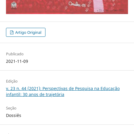
Artigo Original
Publicado
2021-11-09
Edição
v. 23 n. 44 (2021): Perspectivas de Pesquisa na Educação
infantil: 30 anos de trajetória
Seção
Dossiês