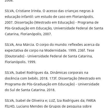
2008.
SILVA, Cristiane Irinéa. O acesso das crianças negras à
educação infantil: um estudo de caso em Florianópolis.
2007. Dissertação (Mestrado em Educação) - Programa de
Pós-Graduação em Educação, Universidade Federal de Santa
Catarina, Florianópolis, 2007.
SILVA, Ana Márcia. O corpo do mundo: reflexões acerca da
expectativa de corpo na Modernidade. 1999. 236f. Tese
(Doutorado) - Universidade Federal de Santa Catarina,
Florianópolis. 1999.
SILVA, Isabel Rodrigues da. Dinâmicas corporais na
docência com bebês. 2018. 173f. Dissertação (Mestrado em
Programa de Pós-Graduação em Educação) - Universidade
do Sul de Santa Catarina. 2018.
SILVA, Isabel de Oliveira e; LUZ, Iza Rodrigues da; FARIA
FILHO, Luciano Mendes de Grupos de pesquisa sobre