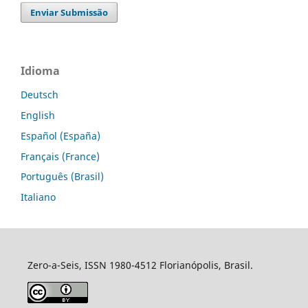
Enviar Submissão
Idioma
Deutsch
English
Español (España)
Français (France)
Português (Brasil)
Italiano
Zero-a-Seis, ISSN 1980-4512 Florianópolis, Brasil.