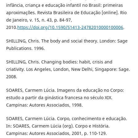
infância, criança e educação infantil no Brasil: primeiras
aproximações. Revista Brasileira de Educação [online]. Rio
de Janeiro, v. 15, n. 43, p. 84-97,
2010.
https://doi.org/10.1590/S1413-24782010000100006
.
SHILLING, Chris. The body and social theory. London: Sage
Publications. 1996.
SHILLING, Chris. Changing bodies: habit, crisis and
criativity. Los Angeles, London, New Delhi, Singapore: Sage.
2008.
SOARES, Carmem Lúcia. Imagens da educação no Corpo:
estudo a partir da ginástica francesa no século XIX.
Campinas: Autores Associados, 1998.
SOARES, Carmem Lúcia. Corpo, conhecimento e educação.
In: SOARES, Carmem Lúcia (org). Corpo e História.
Campinas: Autores Associados, 2001, p. 110-129.