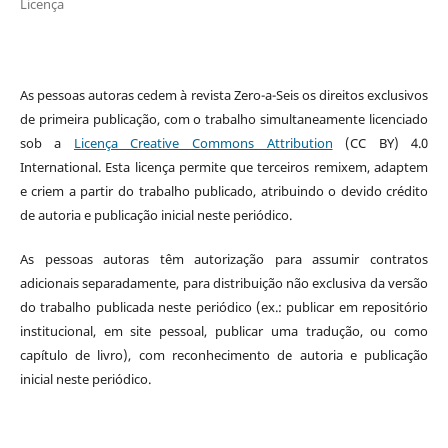
Licença
As pessoas autoras cedem à revista Zero-a-Seis os direitos exclusivos
de primeira publicação, com o trabalho simultaneamente licenciado
sob a
Licença Creative Commons Attribution
(CC BY) 4.0
International. Esta licença permite que terceiros remixem, adaptem
e criem a partir do trabalho publicado, atribuindo o devido crédito
de autoria e publicação inicial neste periódico.
As pessoas autoras têm autorização para assumir contratos
adicionais separadamente, para distribuição não exclusiva da versão
do trabalho publicada neste periódico (ex.: publicar em repositório
institucional, em site pessoal, publicar uma tradução, ou como
capítulo de livro), com reconhecimento de autoria e publicação
inicial neste periódico.