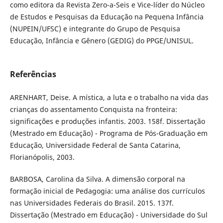
como editora da Revista Zero-a-Seis e Vice-líder do Núcleo
de Estudos e Pesquisas da Educação na Pequena Infância
(NUPEIN/UFSC) e integrante do Grupo de Pesquisa
Educação, Infância e Gênero (GEDIG) do PPGE/UNISUL.
Referências
ARENHART, Deise. A mística, a luta e o trabalho na vida das
crianças do assentamento Conquista na fronteira:
significações e produções infantis. 2003. 158f. Dissertação
(Mestrado em Educação) - Programa de Pós-Graduação em
Educação, Universidade Federal de Santa Catarina,
Florianópolis, 2003.
BARBOSA, Carolina da Silva. A dimensão corporal na
formação inicial de Pedagogia: uma análise dos currículos
nas Universidades Federais do Brasil. 2015. 137f.
Dissertação (Mestrado em Educação) - Universidade do Sul