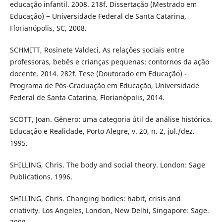
educação infantil. 2008. 218f. Dissertação (Mestrado em
Educação) − Universidade Federal de Santa Catarina,
Florianópolis, SC, 2008.
SCHMITT, Rosinete Valdeci. As relações sociais entre
professoras, bebês e crianças pequenas: contornos da ação
docente. 2014. 282f. Tese (Doutorado em Educação) -
Programa de Pós-Graduação em Educação, Universidade
Federal de Santa Catarina, Florianópolis, 2014.
SCOTT, Joan. Gênero: uma categoria útil de análise histórica.
Educação e Realidade, Porto Alegre, v. 20, n. 2, jul./dez.
1995.
SHILLING, Chris. The body and social theory. London: Sage
Publications. 1996.
SHILLING, Chris. Changing bodies: habit, crisis and
criativity. Los Angeles, London, New Delhi, Singapore: Sage.