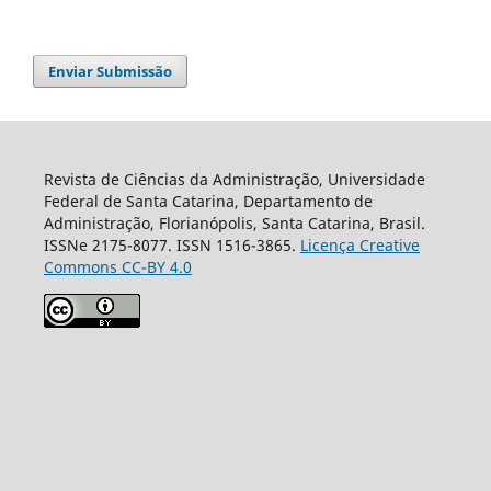
Enviar Submissão
Revista de Ciências da Administração, Universidade
Federal de Santa Catarina, Departamento de
Administração, Florianópolis, Santa Catarina, Brasil.
ISSNe 2175-8077. ISSN 1516-3865.
Licença Creative
Commons CC-BY 4.0