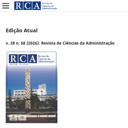
Edição Atual
v. 28 n. 68 (2026): Revista de Ciências da Administração