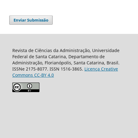
Enviar Submissão
Revista de Ciências da Administração, Universidade
Federal de Santa Catarina, Departamento de
Administração, Florianópolis, Santa Catarina, Brasil.
ISSNe 2175-8077. ISSN 1516-3865.
Licença Creative
Commons CC-BY 4.0