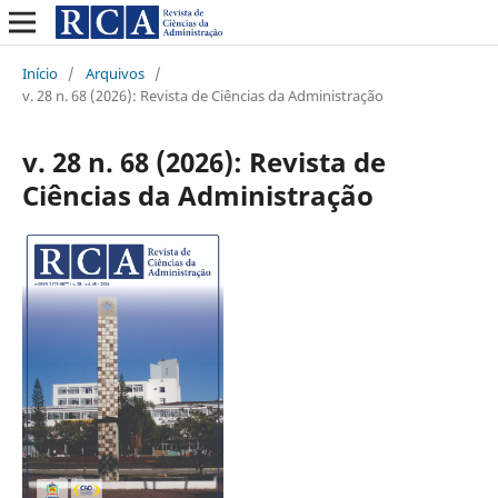
Início
/
Arquivos
/
v. 28 n. 68 (2026): Revista de Ciências da Administração
v. 28 n. 68 (2026): Revista de
Ciências da Administração