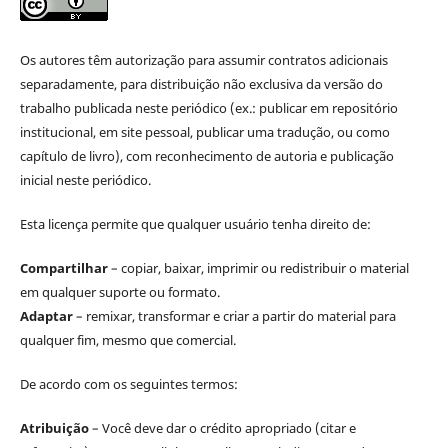
Os autores têm autorização para assumir contratos adicionais
separadamente, para distribuição não exclusiva da versão do
trabalho publicada neste periódico (ex.: publicar em repositório
institucional, em site pessoal, publicar uma tradução, ou como
capítulo de livro), com reconhecimento de autoria e publicação
inicial neste periódico.
Esta licença permite que qualquer usuário tenha direito de:
Compartilhar
– copiar, baixar, imprimir ou redistribuir o material
em qualquer suporte ou formato.
Adaptar
– remixar, transformar e criar a partir do material para
qualquer fim, mesmo que comercial.
De acordo com os seguintes termos:
Atribuição
– Você deve dar o crédito apropriado (citar e