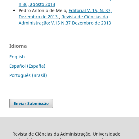
n.36, agosto 2013
Pedro Antônio de Melo,
Editorial V. 15, N. 37,
Dezembro de 2013
,
Revista de Ciências da
Administração: V.15 N.37 Dezembro de 2013
Idioma
English
Español (España)
Português (Brasil)
Enviar Submissão
Revista de Ciências da Administração, Universidade