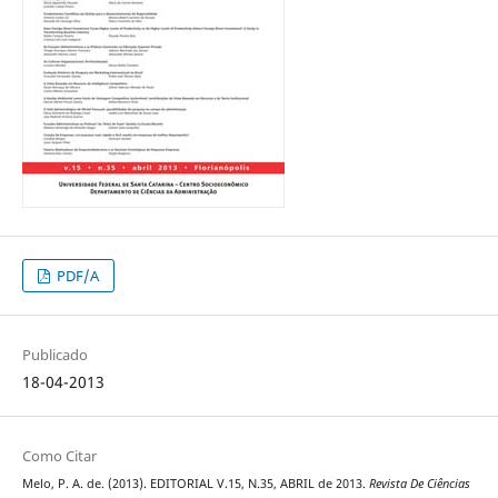
PDF/A
Publicado
18-04-2013
Como Citar
Melo, P. A. de. (2013). EDITORIAL V.15, N.35, ABRIL de 2013.
Revista De Ciências