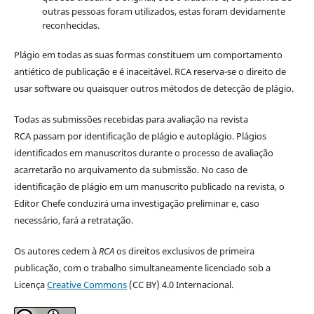
outras pessoas foram utilizados, estas foram devidamente
reconhecidas.
Plágio em todas as suas formas constituem um comportamento
antiético de publicação e é inaceitável. RCA reserva-se o direito de
usar software ou quaisquer outros métodos de detecção de plágio.
Todas as submissões recebidas para avaliação na revista
RCA passam por identificação de plágio e autoplágio. Plágios
identificados em manuscritos durante o processo de avaliação
acarretarão no arquivamento da submissão. No caso de
identificação de plágio em um manuscrito publicado na revista, o
Editor Chefe conduzirá uma investigação preliminar e, caso
necessário, fará a retratação.
Os autores cedem à
RCA
os direitos exclusivos de primeira
publicação, com o trabalho simultaneamente licenciado sob a
Licença
Creative Commons
(CC BY) 4.0 Internacional.