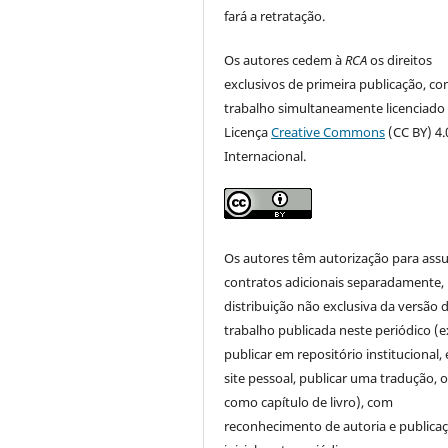
fará a retratação.
Os autores cedem à
RCA
os direitos
exclusivos de primeira publicação, co
trabalho simultaneamente licenciado
Licença
Creative Commons
(CC BY) 4.
Internacional.
Os autores têm autorização para ass
contratos adicionais separadamente,
distribuição não exclusiva da versão 
trabalho publicada neste periódico (e
publicar em repositório institucional,
site pessoal, publicar uma tradução, 
como capítulo de livro), com
reconhecimento de autoria e publica