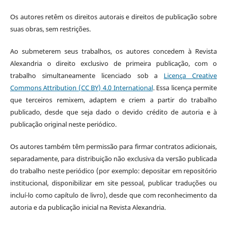
Os autores retêm os direitos autorais e direitos de publicação sobre
suas obras, sem restrições.
Ao submeterem seus trabalhos, os autores concedem à Revista
Alexandria o direito exclusivo de primeira publicação, com o
trabalho simultaneamente licenciado sob a
Licença Creative
Commons Attribution (CC BY) 4.0 International
. Essa licença permite
que terceiros remixem, adaptem e criem a partir do trabalho
publicado, desde que seja dado o devido crédito de autoria e à
publicação original neste periódico.
Os autores também têm permissão para firmar contratos adicionais,
separadamente, para distribuição não exclusiva da versão publicada
do trabalho neste periódico (por exemplo: depositar em repositório
institucional, disponibilizar em site pessoal, publicar traduções ou
incluí-lo como capítulo de livro), desde que com reconhecimento da
autoria e da publicação inicial na Revista Alexandria.