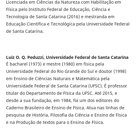
Licenciada em Ciências da Natureza com Habilitação em
Física pelo Instituto Federal de Educação, Ciência e
Tecnologia de Santa Catarina (2016) e mestranda em
Educação Científica e Tecnológica pela Universidade Federal
de Santa Catarina.
Luiz O. Q. Peduzzi,
Universidade Federal de Santa Catarina
É bacharel (1973) e mestre (1980) em física pela
Universidade Federal do Rio Grande do Sul e doutor (1998)
em Ensino de Ciências Naturais e Matemática pela
Universidade Federal de Santa Catarina (UFSC). É professor
titular do Departamento de Física da UFSC. Até 2015, e
desde a sua fundação, em 1984, foi um dos editores do
Caderno Brasileiro de Ensino de Física. Atua nas linhas de
pesquisa de História, Filosofia da Ciência e Ensino de Física
e na Produção de textos para o Ensino de Física.