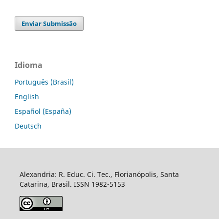
Enviar Submissão
Idioma
Português (Brasil)
English
Español (España)
Deutsch
Alexandria: R. Educ. Ci. Tec., Florianópolis, Santa
Catarina, Brasil. ISSN 1982-5153