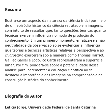
Resumo
Ilustra-se um aspecto da natureza da ciência (ndc) por meio
de um episódio histórico da ciência retratado em imagens,
com intuito de ressaltar que, tanto questões teóricas quanto
técnicas exercem influência no modo de produção do
conhecimento. Em um primeiro momento, enfatiza-se a não
neutralidade da observação ao se evidenciar a influência
que teorias e técnicas artísticas relativas à perspectiva e ao
chiaroscuro
exerceram sob a maneira como Thomas Harriot,
Galileo Galilei e Lodovico Cardi representaram a superfície
lunar. Por fim, pondera-se sobre a potencialidade dessa
análise para incrementar a educação científica ao se
destacar a importância das imagens na compreensão e na
construção histórica do conhecimento
Biografia do Autor
Letícia Jorge,
Universidade Federal de Santa Catarina