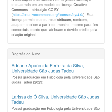
enquadrada em um modelo de licença Creative
Commons – atribuição CC BY
(
https://creativecommons.org/licenses/by/4.0/
). Esta
licença permite que outros distribuam, remixem,
adaptem e criem a partir do trabalho, mesmo para fins
comerciais, desde que atribuam o devido crédito pela
criação original.
Biografia do Autor
Adriane Aparecida Ferreira da Silva,
Universidade São Judas Tadeu
Possui graduação em Psicologia pela Universidade São
Judas Tadeu (2023).
Larissa do Ó Silva,
Universidade São Judas
Tadeu
Possui graduação em Psicologia pela Universidade São