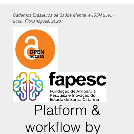
Cadernos
Br
asileiros
de Saúde Mental, e-ISSN 2595-
2420, Florianópolis, 2023