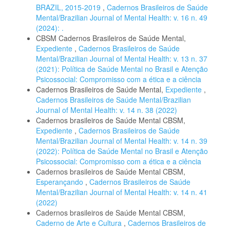
BRAZIL, 2015-2019
,
Cadernos Brasileiros de Saúde
Mental/Brazilian Journal of Mental Health: v. 16 n. 49
(2024): .
CBSM Cadernos Brasileiros de Saúde Mental,
Expediente
,
Cadernos Brasileiros de Saúde
Mental/Brazilian Journal of Mental Health: v. 13 n. 37
(2021): Política de Saúde Mental no Brasil e Atenção
Psicossocial: Compromisso com a ética e a ciência
Cadernos Brasileiros de Saúde Mental,
Expediente
,
Cadernos Brasileiros de Saúde Mental/Brazilian
Journal of Mental Health: v. 14 n. 38 (2022)
Cadernos brasileiros de Saúde Mental CBSM,
Expediente
,
Cadernos Brasileiros de Saúde
Mental/Brazilian Journal of Mental Health: v. 14 n. 39
(2022): Política de Saúde Mental no Brasil e Atenção
Psicossocial: Compromisso com a ética e a ciência
Cadernos brasileiros de Saúde Mental CBSM,
Esperançando
,
Cadernos Brasileiros de Saúde
Mental/Brazilian Journal of Mental Health: v. 14 n. 41
(2022)
Cadernos brasileiros de Saúde Mental CBSM,
Caderno de Arte e Cultura
,
Cadernos Brasileiros de