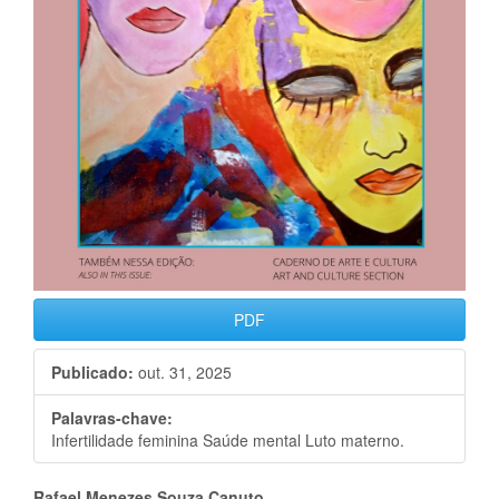
PDF
Publicado:
out. 31, 2025
Palavras-chave:
Infertilidade feminina Saúde mental Luto materno.
Rafael Menezes Souza Canuto