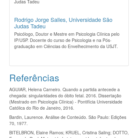
Judas Tadeu
Rodrigo Jorge Salles,
Universidade São
Judas Tadeu
Psicólogo, Doutor e Mestre em Psicologia Clínica pelo
IP/USP. Docente do curso de Psicologia e na Pós-
graduação em Ciências do Envelhecimento da USJT.
Referências
AGUIAR, Helena Carneiro. Quando a partida antecede a
chegada: singularidades do óbito fetal. 2016. Dissertação
(Mestrado em Psicologia Clínica) - Pontifícia Universidade
Católica do Rio de Janeiro, 2016.
Bardin, Laurence. Análise de Conteúdo. São Paulo: Edições
70, 1977.
BITELBRON, Elaine Ramos; KRUEL, Cristina Saling; DOTTO,