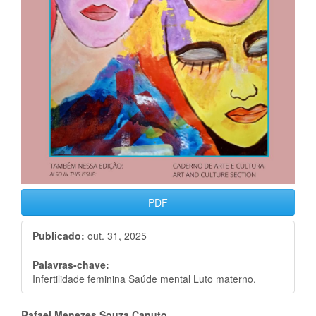
PDF
Publicado:
out. 31, 2025
Palavras-chave:
Infertilidade feminina Saúde mental Luto materno.
Rafael Menezes Souza Canuto