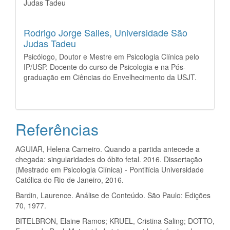
Judas Tadeu
Rodrigo Jorge Salles,
Universidade São
Judas Tadeu
Psicólogo, Doutor e Mestre em Psicologia Clínica pelo
IP/USP. Docente do curso de Psicologia e na Pós-
graduação em Ciências do Envelhecimento da USJT.
Referências
AGUIAR, Helena Carneiro. Quando a partida antecede a
chegada: singularidades do óbito fetal. 2016. Dissertação
(Mestrado em Psicologia Clínica) - Pontifícia Universidade
Católica do Rio de Janeiro, 2016.
Bardin, Laurence. Análise de Conteúdo. São Paulo: Edições
70, 1977.
BITELBRON, Elaine Ramos; KRUEL, Cristina Saling; DOTTO,