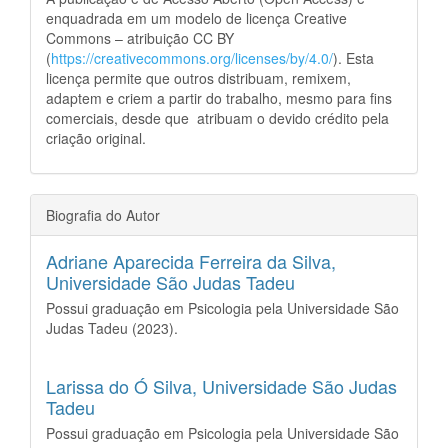
enquadrada em um modelo de licença Creative
Commons – atribuição CC BY
(
https://creativecommons.org/licenses/by/4.0/
). Esta
licença permite que outros distribuam, remixem,
adaptem e criem a partir do trabalho, mesmo para fins
comerciais, desde que atribuam o devido crédito pela
criação original.
Biografia do Autor
Adriane Aparecida Ferreira da Silva,
Universidade São Judas Tadeu
Possui graduação em Psicologia pela Universidade São
Judas Tadeu (2023).
Larissa do Ó Silva,
Universidade São Judas
Tadeu
Possui graduação em Psicologia pela Universidade São