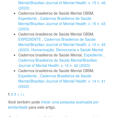
Mental/Brazilian Journal of Mental Health: v. 15 n. 46
(2023): .
Cadernos brasileiros de Saúde Mental CBSM,
Expediente
,
Cadernos Brasileiros de Saúde
Mental/Brazilian Journal of Mental Health: v. 15 n. 43
(2023)
Cadernos brasileiros de Saúde Mental CBSM,
EXPEDIENTE
,
Cadernos Brasileiros de Saúde
Mental/Brazilian Journal of Mental Health: v. 15 n. 45
(2023): Humanização, Democracia e Saúde Mental
Cadernos brasileiros de Saúde Mental,
Expediente
,
Cadernos Brasileiros de Saúde Mental/Brazilian
Journal of Mental Health: v. 15 n. 42 (2023)
Cadernos brasileiros de Saúde Mental CBSM,
Expediente
,
Cadernos Brasileiros de Saúde
Mental/Brazilian Journal of Mental Health: v. 14 n. 41
(2022)
1
2
3
>
>>
Você também pode
iniciar uma pesquisa avançada por
similaridade
para este artigo.