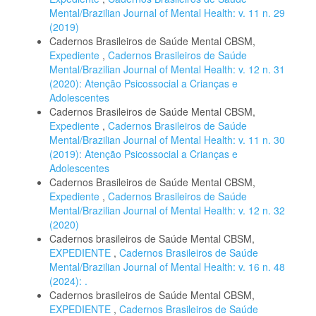
Mental/Brazilian Journal of Mental Health: v. 11 n. 29
(2019)
Cadernos Brasileiros de Saúde Mental CBSM,
Expediente
,
Cadernos Brasileiros de Saúde
Mental/Brazilian Journal of Mental Health: v. 12 n. 31
(2020): Atenção Psicossocial a Crianças e
Adolescentes
Cadernos Brasileiros de Saúde Mental CBSM,
Expediente
,
Cadernos Brasileiros de Saúde
Mental/Brazilian Journal of Mental Health: v. 11 n. 30
(2019): Atenção Psicossocial a Crianças e
Adolescentes
Cadernos Brasileiros de Saúde Mental CBSM,
Expediente
,
Cadernos Brasileiros de Saúde
Mental/Brazilian Journal of Mental Health: v. 12 n. 32
(2020)
Cadernos brasileiros de Saúde Mental CBSM,
EXPEDIENTE
,
Cadernos Brasileiros de Saúde
Mental/Brazilian Journal of Mental Health: v. 16 n. 48
(2024): .
Cadernos brasileiros de Saúde Mental CBSM,
EXPEDIENTE
,
Cadernos Brasileiros de Saúde