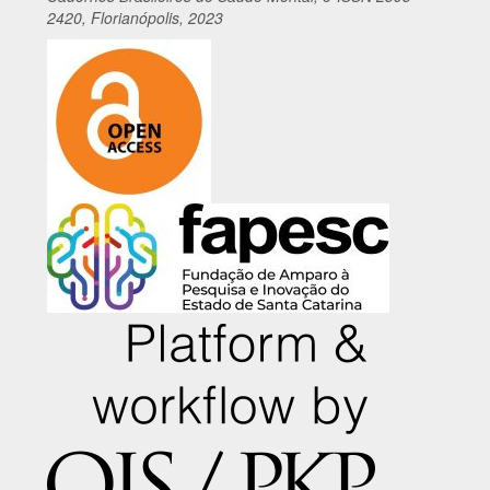
2420, Florianópolis, 2023