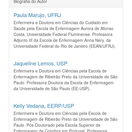
Biografia do Autor
Paula Marujo,
UFRJ
Enfermeira e Doutora em Ciências do Cuidado em
Saúde pela Escola de Enfermagem Aurora de Afonso
Costa, Universidade Federal Fluminense. Professora
Adjunto III da Escola de Enfermagem Anna Nery, da
Universidade Federal do Rio de Janeiro (EEAN/UFRJ).
Jaqueline Lemos,
USP
Enfermeira e Doutora em Ciências pela Escola de
Enfermagem de Ribeirão Preto da Universidade de São
Paulo. Professora Doutora da Escola de Enfermagem
da Universidade de São Paulo (EE-USP).
Kelly Vedana,
EERP/USP
Enfermeira e Doutora em Ciências pela Escola de
Enfermagem de Ribeirão Preto da Universidade de São
Paulo. Pós-Doutorado pela Escola Superior de
Enfermagem de Coimbra em Portugal. Professora