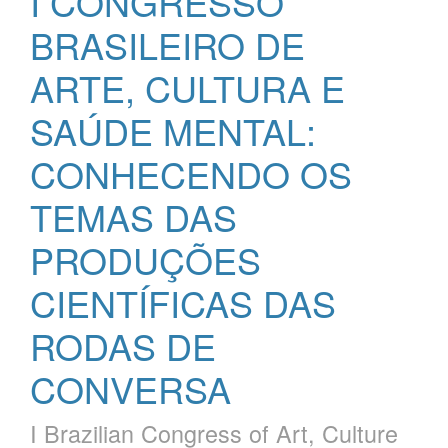
I CONGRESSO
BRASILEIRO DE
ARTE, CULTURA E
SAÚDE MENTAL:
CONHECENDO OS
TEMAS DAS
PRODUÇÕES
CIENTÍFICAS DAS
RODAS DE
CONVERSA
I Brazilian Congress of Art, Culture