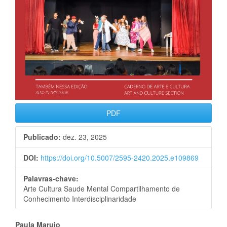
PDF
Publicado:
dez. 23, 2025
DOI:
https://doi.org/10.5007/2595-2420.2025.e109869
Palavras-chave:
Arte Cultura Saude Mental Compartilhamento de
Conhecimento Interdisciplinaridade
Paula Marujo