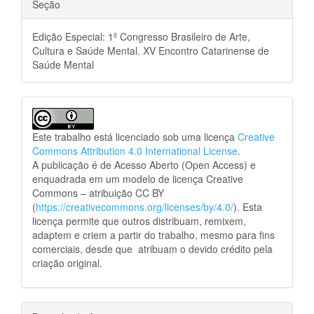
Seção
Edição Especial: 1º Congresso Brasileiro de Arte,
Cultura e Saúde Mental. XV Encontro Catarinense de
Saúde Mental
Este trabalho está licenciado sob uma licença
Creative
Commons Attribution 4.0 International License
.
A publicação é de Acesso Aberto (Open Access) e
enquadrada em um modelo de licença Creative
Commons – atribuição CC BY
(
https://creativecommons.org/licenses/by/4.0/
). Esta
licença permite que outros distribuam, remixem,
adaptem e criem a partir do trabalho, mesmo para fins
comerciais, desde que atribuam o devido crédito pela
criação original.