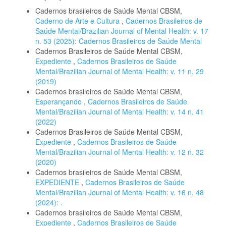
Cadernos brasileiros de Saúde Mental CBSM,
Caderno de Arte e Cultura
,
Cadernos Brasileiros de
Saúde Mental/Brazilian Journal of Mental Health: v. 17
n. 53 (2025): Cadernos Brasileiros de Saúde Mental
Cadernos Brasileiros de Saúde Mental CBSM,
Expediente
,
Cadernos Brasileiros de Saúde
Mental/Brazilian Journal of Mental Health: v. 11 n. 29
(2019)
Cadernos brasileiros de Saúde Mental CBSM,
Esperançando
,
Cadernos Brasileiros de Saúde
Mental/Brazilian Journal of Mental Health: v. 14 n. 41
(2022)
Cadernos Brasileiros de Saúde Mental CBSM,
Expediente
,
Cadernos Brasileiros de Saúde
Mental/Brazilian Journal of Mental Health: v. 12 n. 32
(2020)
Cadernos brasileiros de Saúde Mental CBSM,
EXPEDIENTE
,
Cadernos Brasileiros de Saúde
Mental/Brazilian Journal of Mental Health: v. 16 n. 48
(2024): .
Cadernos brasileiros de Saúde Mental CBSM,
Expediente
,
Cadernos Brasileiros de Saúde