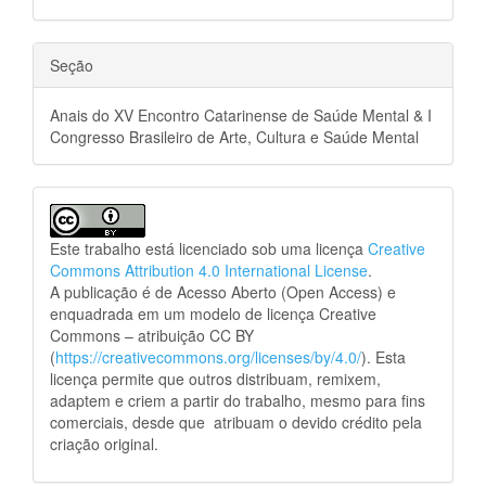
Seção
Anais do XV Encontro Catarinense de Saúde Mental & I
Congresso Brasileiro de Arte, Cultura e Saúde Mental
Este trabalho está licenciado sob uma licença
Creative
Commons Attribution 4.0 International License
.
A publicação é de Acesso Aberto (Open Access) e
enquadrada em um modelo de licença Creative
Commons – atribuição CC BY
(
https://creativecommons.org/licenses/by/4.0/
). Esta
licença permite que outros distribuam, remixem,
adaptem e criem a partir do trabalho, mesmo para fins
comerciais, desde que atribuam o devido crédito pela
criação original.