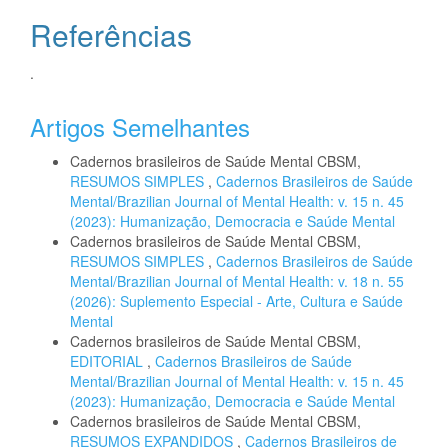
Referências
.
Artigos Semelhantes
Cadernos brasileiros de Saúde Mental CBSM,
RESUMOS SIMPLES
,
Cadernos Brasileiros de Saúde
Mental/Brazilian Journal of Mental Health: v. 15 n. 45
(2023): Humanização, Democracia e Saúde Mental
Cadernos brasileiros de Saúde Mental CBSM,
RESUMOS SIMPLES
,
Cadernos Brasileiros de Saúde
Mental/Brazilian Journal of Mental Health: v. 18 n. 55
(2026): Suplemento Especial - Arte, Cultura e Saúde
Mental
Cadernos brasileiros de Saúde Mental CBSM,
EDITORIAL
,
Cadernos Brasileiros de Saúde
Mental/Brazilian Journal of Mental Health: v. 15 n. 45
(2023): Humanização, Democracia e Saúde Mental
Cadernos brasileiros de Saúde Mental CBSM,
RESUMOS EXPANDIDOS
,
Cadernos Brasileiros de