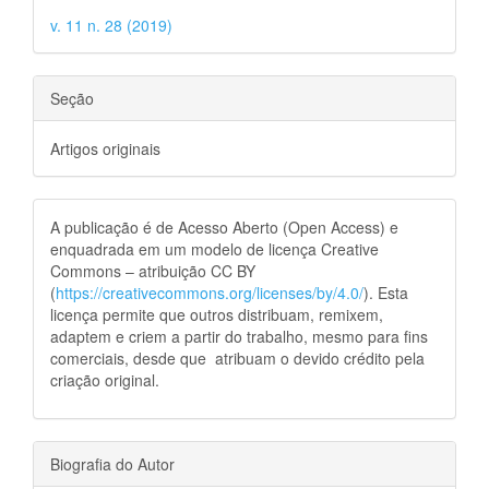
v. 11 n. 28 (2019)
Seção
Artigos originais
A publicação é de Acesso Aberto (Open Access) e
enquadrada em um modelo de licença Creative
Commons – atribuição CC BY
(
https://creativecommons.org/licenses/by/4.0/
). Esta
licença permite que outros distribuam, remixem,
adaptem e criem a partir do trabalho, mesmo para fins
comerciais, desde que atribuam o devido crédito pela
criação original.
Biografia do Autor