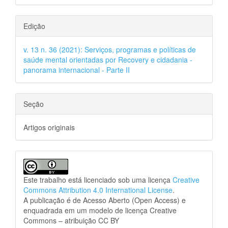
Edição
v. 13 n. 36 (2021): Serviços, programas e políticas de
saúde mental orientadas por Recovery e cidadania -
panorama internacional - Parte II
Seção
Artigos originais
Este trabalho está licenciado sob uma licença
Creative
Commons Attribution 4.0 International License
.
A publicação é de Acesso Aberto (Open Access) e
enquadrada em um modelo de licença Creative
Commons – atribuição CC BY