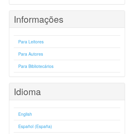
Informações
Para Leitores
Para Autores
Para Bibliotecários
Idioma
English
Español (España)