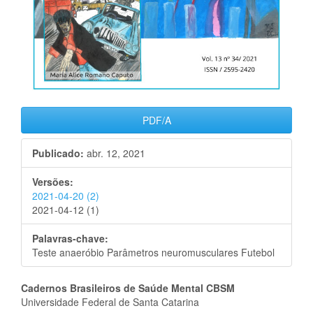
PDF/A
Publicado:
abr. 12, 2021
Versões:
2021-04-20 (2)
2021-04-12 (1)
Palavras-chave:
Teste anaeróbio Parâmetros neuromusculares Futebol
Conteúdo
Cadernos Brasileiros de Saúde Mental CBSM
Universidade Federal de Santa Catarina