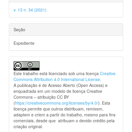
v. 13 n. 34 (2021)
Seção
Expediente
Este trabalho está licenciado sob uma licença
Creative
Commons Attribution 4.0 International License
.
A publicação é de Acesso Aberto (Open Access) e
enquadrada em um modelo de licença Creative
Commons – atribuição CC BY
(
https://creativecommons.org/licenses/by/4.0/
). Esta
licença permite que outros distribuam, remixem,
adaptem e criem a partir do trabalho, mesmo para fins
comerciais, desde que atribuam o devido crédito pela
criação original.