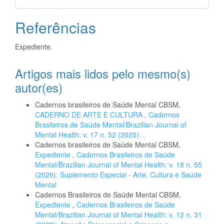
Referências
Expediente.
Artigos mais lidos pelo mesmo(s)
autor(es)
Cadernos brasileiros de Saúde Mental CBSM,
CADERNO DE ARTE E CULTURA
,
Cadernos
Brasileiros de Saúde Mental/Brazilian Journal of
Mental Health: v. 17 n. 52 (2025): .
Cadernos brasileiros de Saúde Mental CBSM,
Expediente
,
Cadernos Brasileiros de Saúde
Mental/Brazilian Journal of Mental Health: v. 18 n. 55
(2026): Suplemento Especial - Arte, Cultura e Saúde
Mental
Cadernos Brasileiros de Saúde Mental CBSM,
Expediente
,
Cadernos Brasileiros de Saúde
Mental/Brazilian Journal of Mental Health: v. 12 n. 31