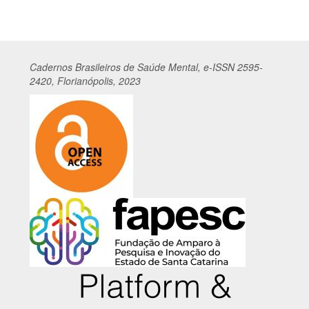
Cadernos
Br
asileiros
de Saúde Mental, e-ISSN 2595-
2420, Florianópolis, 2023