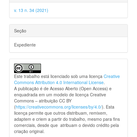
v. 13 n. 34 (2021)
Seção
Expediente
Este trabalho está licenciado sob uma licença
Creative
Commons Attribution 4.0 International License
.
A publicação é de Acesso Aberto (Open Access) e
enquadrada em um modelo de licença Creative
Commons – atribuição CC BY
(
https://creativecommons.org/licenses/by/4.0/
). Esta
licença permite que outros distribuam, remixem,
adaptem e criem a partir do trabalho, mesmo para fins
comerciais, desde que atribuam o devido crédito pela
criação original.