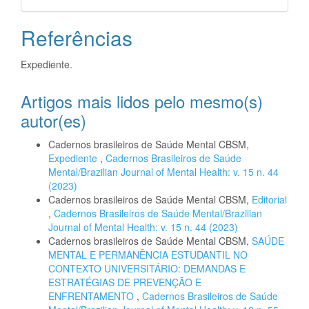
Referências
Expediente.
Artigos mais lidos pelo mesmo(s)
autor(es)
Cadernos brasileiros de Saúde Mental CBSM,
Expediente
,
Cadernos Brasileiros de Saúde
Mental/Brazilian Journal of Mental Health: v. 15 n. 44
(2023)
Cadernos brasileiros de Saúde Mental CBSM,
Editorial
,
Cadernos Brasileiros de Saúde Mental/Brazilian
Journal of Mental Health: v. 15 n. 44 (2023)
Cadernos brasileiros de Saúde Mental CBSM,
SAÚDE
MENTAL E PERMANÊNCIA ESTUDANTIL NO
CONTEXTO UNIVERSITÁRIO: DEMANDAS E
ESTRATÉGIAS DE PREVENÇÃO E
ENFRENTAMENTO
,
Cadernos Brasileiros de Saúde