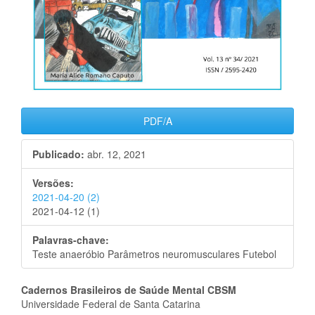
PDF/A
Publicado:
abr. 12, 2021
Versões:
2021-04-20 (2)
2021-04-12 (1)
Palavras-chave:
Teste anaeróbio Parâmetros neuromusculares Futebol
Conteúdo
Cadernos Brasileiros de Saúde Mental CBSM
Universidade Federal de Santa Catarina