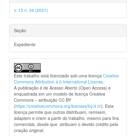
v. 13 n. 34 (2021)
Seção
Expediente
Este trabalho está licenciado sob uma licença
Creative
Commons Attribution 4.0 International License
.
A publicação é de Acesso Aberto (Open Access) e
enquadrada em um modelo de licença Creative
Commons – atribuição CC BY
(
https://creativecommons.org/licenses/by/4.0/
). Esta
licença permite que outros distribuam, remixem,
adaptem e criem a partir do trabalho, mesmo para fins
comerciais, desde que atribuam o devido crédito pela
criação original.