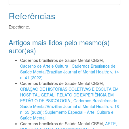
Referências
Expediente.
Artigos mais lidos pelo mesmo(s)
autor(es)
Cadernos brasileiros de Saúde Mental CBSM,
Caderno de Arte e Cultura
,
Cadernos Brasileiros de
Saúde Mental/Brazilian Journal of Mental Health: v. 14
n. 41 (2022)
Cadernos brasileiros de Saúde Mental CBSM,
CRIAÇÃO DE HISTÓRIAS COLETIVAS E ESCUTA EM
HOSPITAL GERAL: RELATO DE EXPERIÊNCIA EM
ESTÁGIO DE PSICOLOGIA
,
Cadernos Brasileiros de
Saúde Mental/Brazilian Journal of Mental Health: v. 18
n. 55 (2026): Suplemento Especial - Arte, Cultura e
Saúde Mental
Cadernos brasileiros de Saúde Mental CBSM,
ARTE,