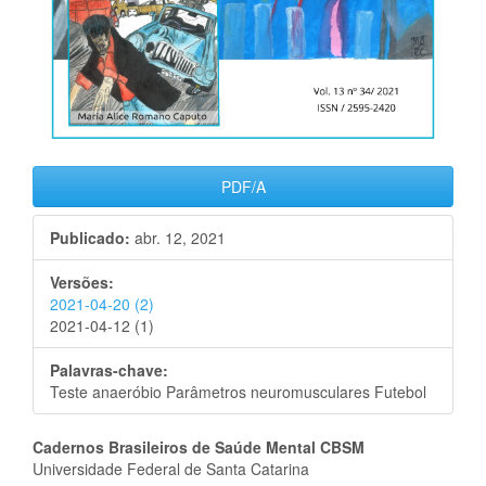
PDF/A
Publicado:
abr. 12, 2021
Versões:
2021-04-20 (2)
2021-04-12 (1)
Palavras-chave:
Teste anaeróbio Parâmetros neuromusculares Futebol
Conteúdo
Cadernos Brasileiros de Saúde Mental CBSM
Universidade Federal de Santa Catarina