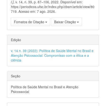
l.]
, v. 14, n. 39, p. 87–106, 2022. Disponível em:
https://periodicos.ufsc.br/index.php/cbsm/article/view/80
719. Acesso em: 7 ago. 2026.
Fomatos de Citação
Baixar Citação
Edição
v. 14 n. 39 (2022): Política de Saúde Mental no Brasil e
Atenção Psicossocial: Compromisso com a ética e a
ciência
Seção
Política de Saúde Mental no Brasil e Atenção
Psicossocial