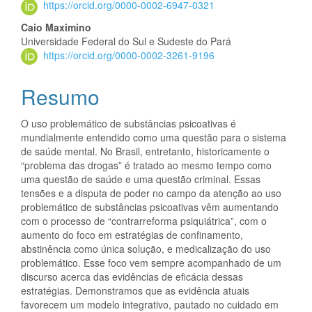
https://orcid.org/0000-0002-6947-0321
Caio Maximino
Universidade Federal do Sul e Sudeste do Pará
https://orcid.org/0000-0002-3261-9196
Resumo
O uso problemático de substâncias psicoativas é
mundialmente entendido como uma questão para o sistema
de saúde mental. No Brasil, entretanto, historicamente o
“problema das drogas” é tratado ao mesmo tempo como
uma questão de saúde e uma questão criminal. Essas
tensões e a disputa de poder no campo da atenção ao uso
problemático de substâncias psicoativas vêm aumentando
com o processo de “contrarreforma psiquiátrica”, com o
aumento do foco em estratégias de confinamento,
abstinência como única solução, e medicalização do uso
problemático. Esse foco vem sempre acompanhado de um
discurso acerca das evidências de eficácia dessas
estratégias. Demonstramos que as evidência atuais
favorecem um modelo integrativo, pautado no cuidado em