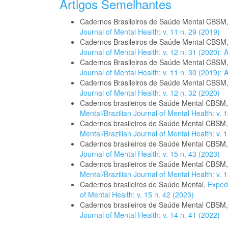
Artigos Semelhantes
Cadernos Brasileiros de Saúde Mental CBSM
Journal of Mental Health: v. 11 n. 29 (2019)
Cadernos Brasileiros de Saúde Mental CBSM
Journal of Mental Health: v. 12 n. 31 (2020):
Cadernos Brasileiros de Saúde Mental CBSM
Journal of Mental Health: v. 11 n. 30 (2019):
Cadernos Brasileiros de Saúde Mental CBSM
Journal of Mental Health: v. 12 n. 32 (2020)
Cadernos brasileiros de Saúde Mental CBSM
Mental/Brazilian Journal of Mental Health: v. 1
Cadernos brasileiros de Saúde Mental CBSM
Mental/Brazilian Journal of Mental Health: v. 1
Cadernos brasileiros de Saúde Mental CBSM
Journal of Mental Health: v. 15 n. 43 (2023)
Cadernos brasileiros de Saúde Mental CBSM
Mental/Brazilian Journal of Mental Health: v
Cadernos brasileiros de Saúde Mental,
Exped
of Mental Health: v. 15 n. 42 (2023)
Cadernos brasileiros de Saúde Mental CBSM
Journal of Mental Health: v. 14 n. 41 (2022)