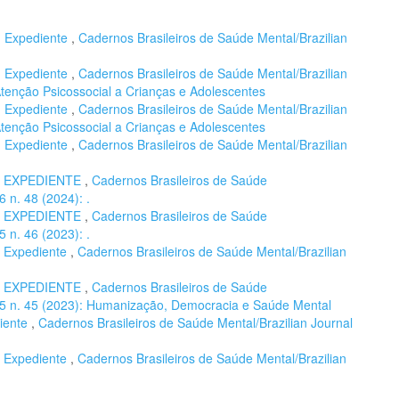
,
Expediente
,
Cadernos Brasileiros de Saúde Mental/Brazilian
,
Expediente
,
Cadernos Brasileiros de Saúde Mental/Brazilian
 Atenção Psicossocial a Crianças e Adolescentes
,
Expediente
,
Cadernos Brasileiros de Saúde Mental/Brazilian
 Atenção Psicossocial a Crianças e Adolescentes
,
Expediente
,
Cadernos Brasileiros de Saúde Mental/Brazilian
,
EXPEDIENTE
,
Cadernos Brasileiros de Saúde
6 n. 48 (2024): .
,
EXPEDIENTE
,
Cadernos Brasileiros de Saúde
5 n. 46 (2023): .
,
Expediente
,
Cadernos Brasileiros de Saúde Mental/Brazilian
,
EXPEDIENTE
,
Cadernos Brasileiros de Saúde
. 15 n. 45 (2023): Humanização, Democracia e Saúde Mental
iente
,
Cadernos Brasileiros de Saúde Mental/Brazilian Journal
,
Expediente
,
Cadernos Brasileiros de Saúde Mental/Brazilian