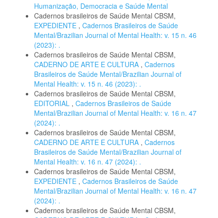
Humanização, Democracia e Saúde Mental
Cadernos brasileiros de Saúde Mental CBSM,
EXPEDIENTE
,
Cadernos Brasileiros de Saúde
Mental/Brazilian Journal of Mental Health: v. 15 n. 46
(2023): .
Cadernos brasileiros de Saúde Mental CBSM,
CADERNO DE ARTE E CULTURA
,
Cadernos
Brasileiros de Saúde Mental/Brazilian Journal of
Mental Health: v. 15 n. 46 (2023): .
Cadernos brasileiros de Saúde Mental CBSM,
EDITORIAL
,
Cadernos Brasileiros de Saúde
Mental/Brazilian Journal of Mental Health: v. 16 n. 47
(2024): .
Cadernos brasileiros de Saúde Mental CBSM,
CADERNO DE ARTE E CULTURA
,
Cadernos
Brasileiros de Saúde Mental/Brazilian Journal of
Mental Health: v. 16 n. 47 (2024): .
Cadernos brasileiros de Saúde Mental CBSM,
EXPEDIENTE
,
Cadernos Brasileiros de Saúde
Mental/Brazilian Journal of Mental Health: v. 16 n. 47
(2024): .
Cadernos brasileiros de Saúde Mental CBSM,