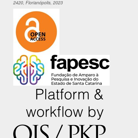
2420, Florianópolis, 2023