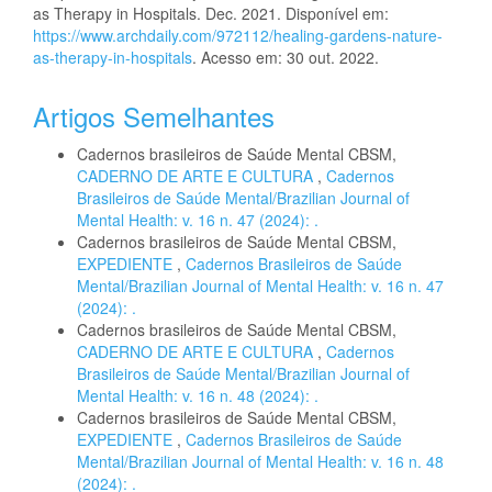
as Therapy in Hospitals. Dec. 2021. Disponível em:
https://www.archdaily.com/972112/healing-gardens-nature-
as-therapy-in-hospitals
. Acesso em: 30 out. 2022.
Artigos Semelhantes
Cadernos brasileiros de Saúde Mental CBSM,
CADERNO DE ARTE E CULTURA
,
Cadernos
Brasileiros de Saúde Mental/Brazilian Journal of
Mental Health: v. 16 n. 47 (2024): .
Cadernos brasileiros de Saúde Mental CBSM,
EXPEDIENTE
,
Cadernos Brasileiros de Saúde
Mental/Brazilian Journal of Mental Health: v. 16 n. 47
(2024): .
Cadernos brasileiros de Saúde Mental CBSM,
CADERNO DE ARTE E CULTURA
,
Cadernos
Brasileiros de Saúde Mental/Brazilian Journal of
Mental Health: v. 16 n. 48 (2024): .
Cadernos brasileiros de Saúde Mental CBSM,
EXPEDIENTE
,
Cadernos Brasileiros de Saúde
Mental/Brazilian Journal of Mental Health: v. 16 n. 48
(2024): .