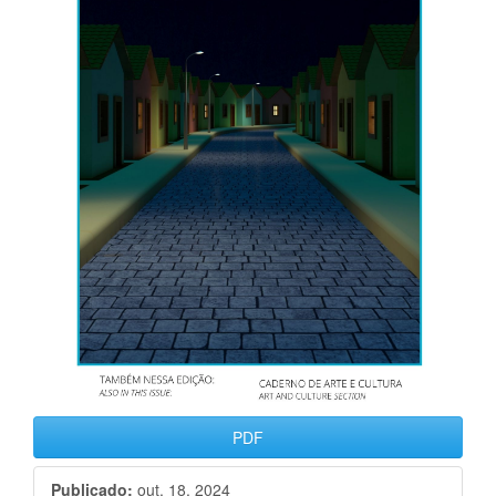
PDF
Publicado:
out. 18, 2024