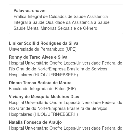
Palavras-chave:
Prática Integral de Cuidados de Saúde Assistência
Integral à Saúde Qualidade da Assistência à Saúde
Saúde Mental Minorias Sexuais e de Gênero
Conteúdo
Liniker Scolfild Rodrigues da Silva
Universidade de Pernambuco (UPE)
do
Ronny de Tarso Alves e Silva
artigo
Hospital Universitário Onofre Lopes/Universidade Federal do
Rio Grande do Norte/Empresa Brasileira de Serviços
principal
Hospitalares (HUOL/UFRN/EBSERH)
Dinara Teresa Batista de Moura
Faculdade Integrada de Patos (FIP)
Viviany de Mesquita Medeiros Dias
Hospital Universitário Onofre Lopes/Universidade Federal do
Rio Grande do Norte/Empresa Brasileira de Serviços
Hospitalares (HUOL/UFRN/EBSERH)
Natália Fonseca de Araújo
Hospital Universitário Onofre Lopes/Universidade Federal do