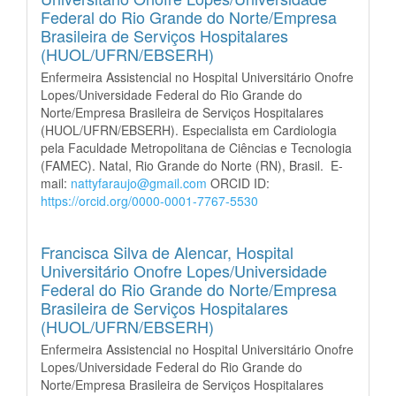
Federal do Rio Grande do Norte/Empresa
Brasileira de Serviços Hospitalares
(HUOL/UFRN/EBSERH)
Enfermeira Assistencial no Hospital Universitário Onofre
Lopes/Universidade Federal do Rio Grande do
Norte/Empresa Brasileira de Serviços Hospitalares
(HUOL/UFRN/EBSERH). Especialista em Cardiologia
pela Faculdade Metropolitana de Ciências e Tecnologia
(FAMEC). Natal, Rio Grande do Norte (RN), Brasil. E-
mail:
nattyfaraujo@gmail.com
ORCID ID:
https://orcid.org/0000-0001-7767-5530
Francisca Silva de Alencar,
Hospital
Universitário Onofre Lopes/Universidade
Federal do Rio Grande do Norte/Empresa
Brasileira de Serviços Hospitalares
(HUOL/UFRN/EBSERH)
Enfermeira Assistencial no Hospital Universitário Onofre
Lopes/Universidade Federal do Rio Grande do
Norte/Empresa Brasileira de Serviços Hospitalares