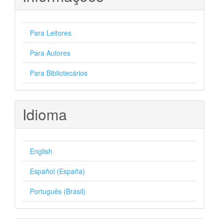
Para Leitores
Para Autores
Para Bibliotecários
Idioma
English
Español (España)
Português (Brasil)