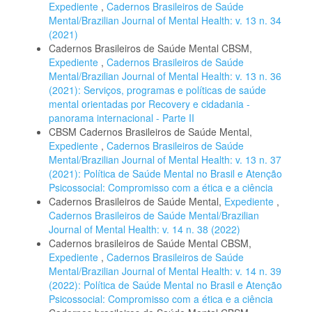
Expediente
,
Cadernos Brasileiros de Saúde
Mental/Brazilian Journal of Mental Health: v. 13 n. 34
(2021)
Cadernos Brasileiros de Saúde Mental CBSM,
Expediente
,
Cadernos Brasileiros de Saúde
Mental/Brazilian Journal of Mental Health: v. 13 n. 36
(2021): Serviços, programas e políticas de saúde
mental orientadas por Recovery e cidadania -
panorama internacional - Parte II
CBSM Cadernos Brasileiros de Saúde Mental,
Expediente
,
Cadernos Brasileiros de Saúde
Mental/Brazilian Journal of Mental Health: v. 13 n. 37
(2021): Política de Saúde Mental no Brasil e Atenção
Psicossocial: Compromisso com a ética e a ciência
Cadernos Brasileiros de Saúde Mental,
Expediente
,
Cadernos Brasileiros de Saúde Mental/Brazilian
Journal of Mental Health: v. 14 n. 38 (2022)
Cadernos brasileiros de Saúde Mental CBSM,
Expediente
,
Cadernos Brasileiros de Saúde
Mental/Brazilian Journal of Mental Health: v. 14 n. 39
(2022): Política de Saúde Mental no Brasil e Atenção
Psicossocial: Compromisso com a ética e a ciência