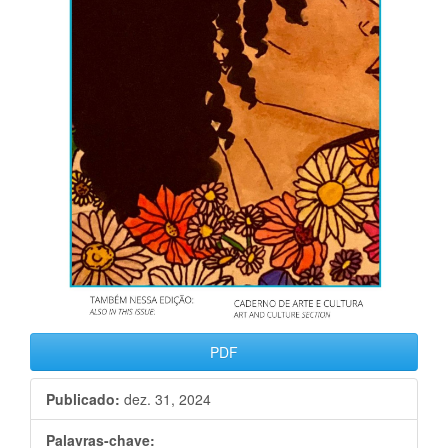
PDF
Publicado:
dez. 31, 2024
Palavras-chave: