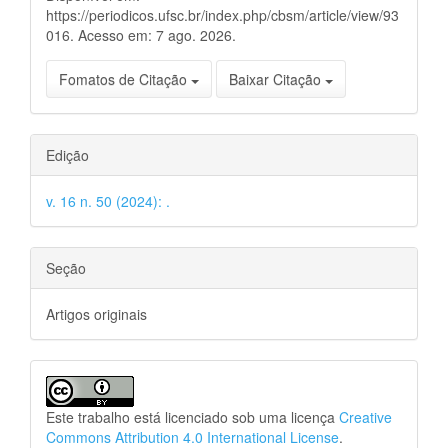
https://periodicos.ufsc.br/index.php/cbsm/article/view/93
016. Acesso em: 7 ago. 2026.
Fomatos de Citação
Baixar Citação
Edição
v. 16 n. 50 (2024): .
Seção
Artigos originais
Este trabalho está licenciado sob uma licença
Creative
Commons Attribution 4.0 International License
.