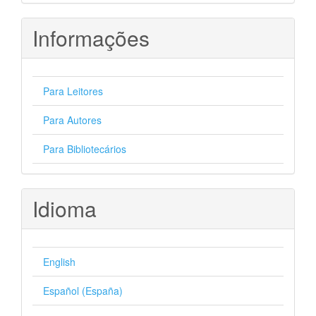
Informações
Para Leitores
Para Autores
Para Bibliotecários
Idioma
English
Español (España)