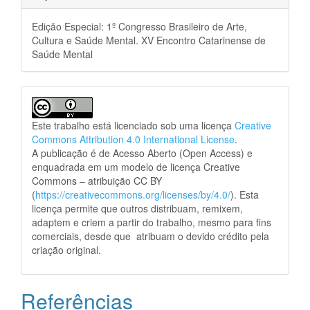
Edição Especial: 1º Congresso Brasileiro de Arte,
Cultura e Saúde Mental. XV Encontro Catarinense de
Saúde Mental
Este trabalho está licenciado sob uma licença
Creative
Commons Attribution 4.0 International License
.
A publicação é de Acesso Aberto (Open Access) e
enquadrada em um modelo de licença Creative
Commons – atribuição CC BY
(
https://creativecommons.org/licenses/by/4.0/
). Esta
licença permite que outros distribuam, remixem,
adaptem e criem a partir do trabalho, mesmo para fins
comerciais, desde que atribuam o devido crédito pela
criação original.
Referências