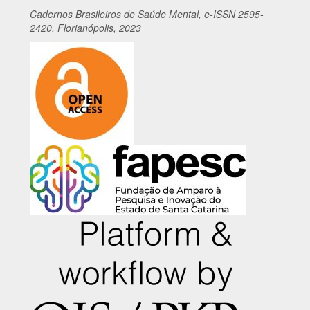
Cadernos
Br
asileiros
de Saúde Mental, e-ISSN 2595-
2420, Florianópolis, 2023