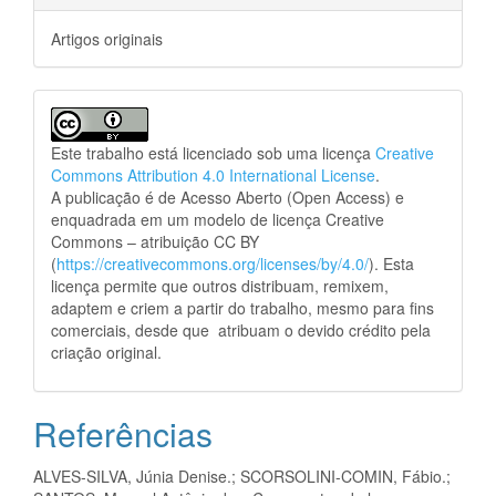
Artigos originais
Este trabalho está licenciado sob uma licença
Creative
Commons Attribution 4.0 International License
.
A publicação é de Acesso Aberto (Open Access) e
enquadrada em um modelo de licença Creative
Commons – atribuição CC BY
(
https://creativecommons.org/licenses/by/4.0/
). Esta
licença permite que outros distribuam, remixem,
adaptem e criem a partir do trabalho, mesmo para fins
comerciais, desde que atribuam o devido crédito pela
criação original.
Referências
ALVES-SILVA, Júnia Denise.; SCORSOLINI-COMIN, Fábio.;