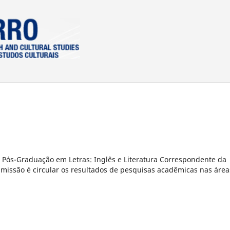
 Pós-Graduação em Letras: Inglês e Literatura Correspondente da
missão é circular os resultados de pesquisas acadêmicas nas área