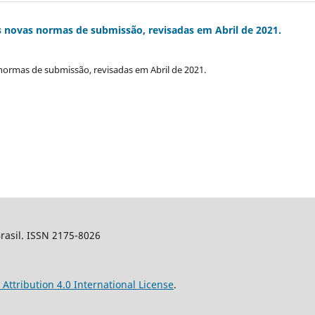
s novas normas de submissão, revisadas em Abril de 2021.
normas de submissão, revisadas em Abril de 2021.
Brasil. ISSN 2175-8026
ttribution 4.0 International License
.