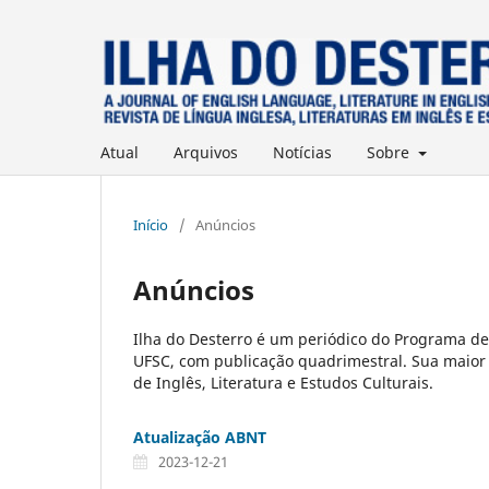
Atual
Arquivos
Notícias
Sobre
Início
/
Anúncios
Anúncios
Ilha do Desterro é um periódico do Programa de
UFSC, com publicação quadrimestral. Sua maior 
de Inglês, Literatura e Estudos Culturais.
Atualização ABNT
2023-12-21