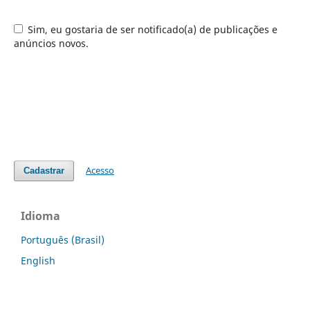
Sim, eu gostaria de ser notificado(a) de publicações e
anúncios novos.
Acesso
Cadastrar
Idioma
Português (Brasil)
English