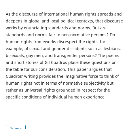
As the discourse of international human rights spreads and
deepens in global and local political contexts, that discourse
works by enunciating standards and norms. But are
standards and norms fair to non-normative persons? Do
human rights frameworks disrespect the rights, for
example, of sexual and gender dissidents such as lesbians,
bisexuals, gay men, and transgender persons? The poems
and short stories of Gil Cuadros place these questions on
the table for our consideration. This paper argues that
Cuadros’ writing provides the imaginative force to think of
human rights not in terms of normative subjectivity but
rather as universal rights grounded in respect for the
specific conditions of individual human experience.