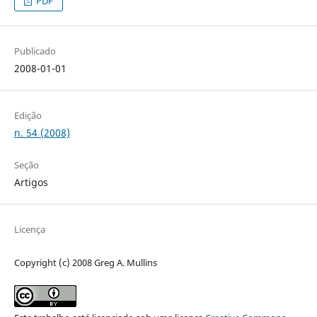
PDF
Publicado
2008-01-01
Edição
n. 54 (2008)
Seção
Artigos
Licença
Copyright (c) 2008 Greg A. Mullins