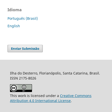
Idioma
Português (Brasil)
English
Enviar Submissão
Ilha do Desterro, Florianópolis, Santa Catarina, Brasil.
ISSN 2175-8026
This work is licensed under a
Creative Commons
Attribution 4.0 International License
.