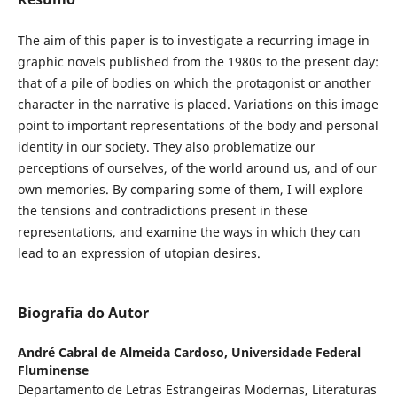
The aim of this paper is to investigate a recurring image in
graphic novels published from the 1980s to the present day:
that of a pile of bodies on which the protagonist or another
character in the narrative is placed. Variations on this image
point to important representations of the body and personal
identity in our society. They also problematize our
perceptions of ourselves, of the world around us, and of our
own memories. By comparing some of them, I will explore
the tensions and contradictions present in these
representations, and examine the ways in which they can
lead to an expression of utopian desires.
Biografia do Autor
André Cabral de Almeida Cardoso,
Universidade Federal
Fluminense
Departamento de Letras Estrangeiras Modernas, Literaturas