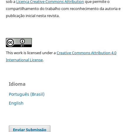
sob a
Licença Creative Commons Attribution
que permite o
compartilhamento do trabalho com reconhecimento da autoria e
publicação inicial nesta revista.
This work is licensed under a
Creative Commons Attribution 4.0
International License
.
Idioma
Português (Brasil)
English
Enviar Submissão