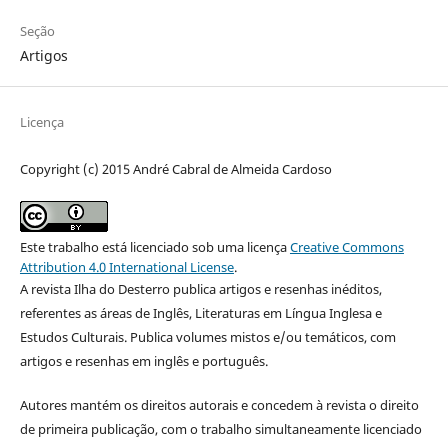
Seção
Artigos
Licença
Copyright (c) 2015 André Cabral de Almeida Cardoso
Este trabalho está licenciado sob uma licença
Creative Commons
Attribution 4.0 International License
.
A revista Ilha do Desterro publica artigos e resenhas inéditos,
referentes as áreas de Inglês, Literaturas em Língua Inglesa e
Estudos Culturais. Publica volumes mistos e/ou temáticos, com
artigos e resenhas em inglês e português.
Autores mantém os direitos autorais e concedem à revista o direito
de primeira publicação, com o trabalho simultaneamente licenciado