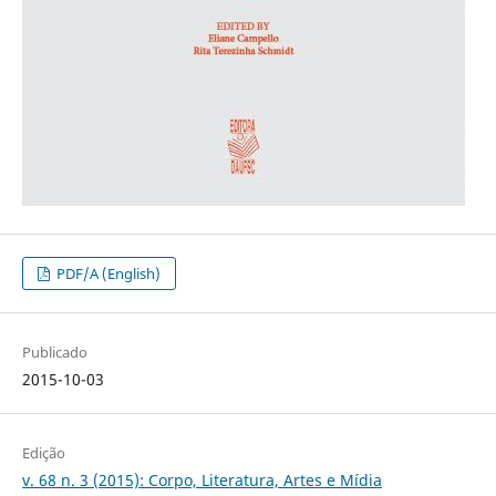
PDF/A (English)
Publicado
2015-10-03
Edição
v. 68 n. 3 (2015): Corpo, Literatura, Artes e Mídia