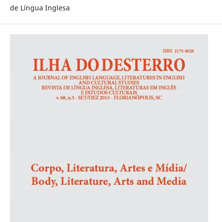
de Língua Inglesa