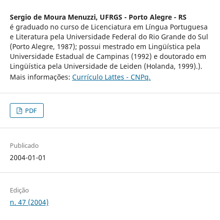
Sergio de Moura Menuzzi,
UFRGS - Porto Alegre - RS
é graduado no curso de Licenciatura em Língua Portuguesa
e Literatura pela Universidade Federal do Rio Grande do Sul
(Porto Alegre, 1987); possui mestrado em Lingüística pela
Universidade Estadual de Campinas (1992) e doutorado em
Lingüística pela Universidade de Leiden (Holanda, 1999).).
Mais informações:
Currículo Lattes - CNPq.
PDF
Publicado
2004-01-01
Edição
n. 47 (2004)