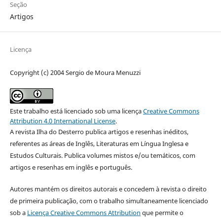
Seção
Artigos
Licença
Copyright (c) 2004 Sergio de Moura Menuzzi
Este trabalho está licenciado sob uma licença
Creative Commons
Attribution 4.0 International License
.
A revista Ilha do Desterro publica artigos e resenhas inéditos,
referentes as áreas de Inglês, Literaturas em Língua Inglesa e
Estudos Culturais. Publica volumes mistos e/ou temáticos, com
artigos e resenhas em inglês e português.
Autores mantém os direitos autorais e concedem à revista o direito
de primeira publicação, com o trabalho simultaneamente licenciado
sob a
Licença Creative Commons Attribution
que permite o