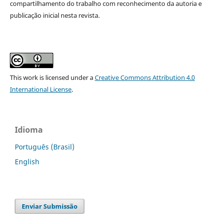
compartilhamento do trabalho com reconhecimento da autoria e
publicação inicial nesta revista.
This work is licensed under a
Creative Commons Attribution 4.0
International License
.
Idioma
Português (Brasil)
English
Enviar Submissão