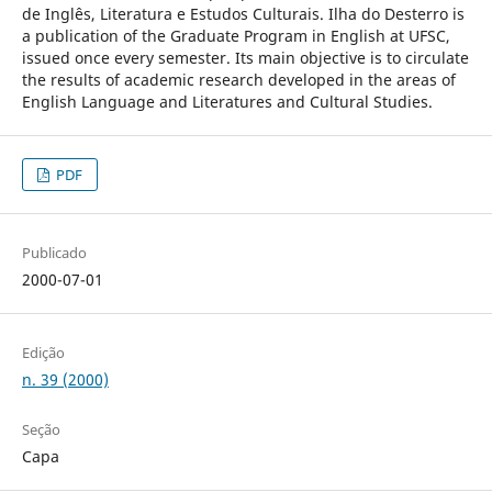
de Inglês, Literatura e Estudos Culturais. Ilha do Desterro is
a publication of the Graduate Program in English at UFSC,
issued once every semester. Its main objective is to circulate
the results of academic research developed in the areas of
English Language and Literatures and Cultural Studies.
PDF
Publicado
2000-07-01
Edição
n. 39 (2000)
Seção
Capa