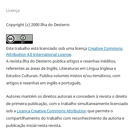
Licença
Copyright (c) 2000 Ilha do Desterro
Este trabalho está licenciado sob uma licença
Creative Commons
Attribution 4.0 International License
.
A revista Ilha do Desterro publica artigos e resenhas inéditos,
referentes as áreas de Inglês, Literaturas em Língua Inglesa e
Estudos Culturais. Publica volumes mistos e/ou temáticos, com
artigos e resenhas em inglês e português.
Autores mantém os direitos autorais e concedem à revista o direito
de primeira publicação, com o trabalho simultaneamente licenciado
sob a
Licença Creative Commons Attribution
que permite o
compartilhamento do trabalho com reconhecimento da autoria e
publicação inicial nesta revista.