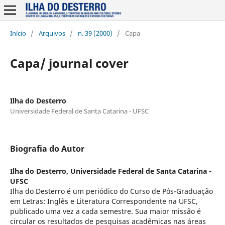
Início
/
Arquivos
/
n. 39 (2000)
/
Capa
Capa/ journal cover
Ilha do Desterro
Universidade Federal de Santa Catarina - UFSC
Biografia do Autor
Ilha do Desterro,
Universidade Federal de Santa Catarina -
UFSC
Ilha do Desterro é um periódico do Curso de Pós-Graduação
em Letras: Inglês e Literatura Correspondente na UFSC,
publicado uma vez a cada semestre. Sua maior missão é
circular os resultados de pesquisas acadêmicas nas áreas