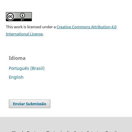
This work is licensed under a
Creative Commons Attribution 4.0
International License
.
Idioma
Português (Brasil)
English
Enviar Submissão