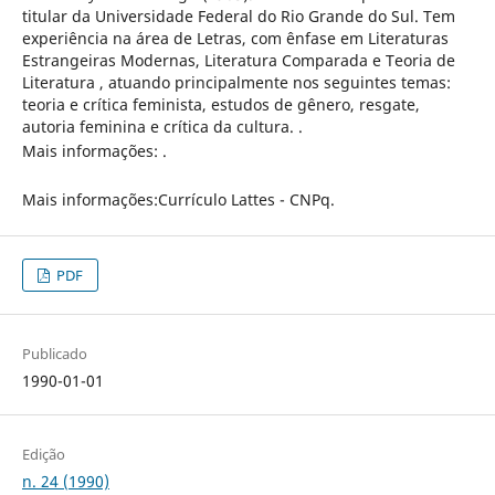
titular da Universidade Federal do Rio Grande do Sul. Tem
experiência na área de Letras, com ênfase em Literaturas
Estrangeiras Modernas, Literatura Comparada e Teoria de
Literatura , atuando principalmente nos seguintes temas:
teoria e crítica feminista, estudos de gênero, resgate,
autoria feminina e crítica da cultura. .
Mais informações: .
Mais informações:Currículo Lattes - CNPq.
PDF
Publicado
1990-01-01
Edição
n. 24 (1990)