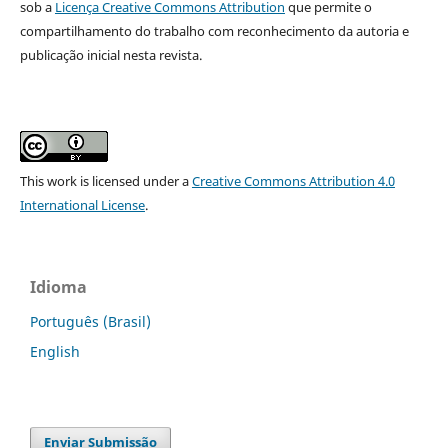
sob a
Licença Creative Commons Attribution
que permite o
compartilhamento do trabalho com reconhecimento da autoria e
publicação inicial nesta revista.
This work is licensed under a
Creative Commons Attribution 4.0
International License
.
Idioma
Português (Brasil)
English
Enviar Submissão