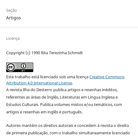
Seção
Artigos
Licença
Copyright (c) 1990 Rita Terezinha Schmidt
Este trabalho está licenciado sob uma licença
Creative Commons
Attribution 4.0 International License
.
A revista Ilha do Desterro publica artigos e resenhas inéditos,
referentes as áreas de Inglês, Literaturas em Língua Inglesa e
Estudos Culturais. Publica volumes mistos e/ou temáticos, com
artigos e resenhas em inglês e português.
Autores mantém os direitos autorais e concedem à revista o direito
de primeira publicação, com o trabalho simultaneamente licenciado