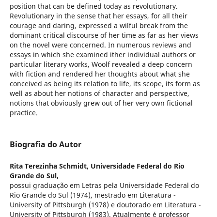
position that can be defined today as revolutionary.
Revolutionary in the sense that her essays, for all their
courage and daring, expressed a wilful break from the
dominant critical discourse of her time as far as her views
on the novel were concerned. In numerous reviews and
essays in which she examined ither individual authors or
particular literary works, Woolf revealed a deep concern
with fiction and rendered her thoughts about what she
conceived as being its relation to life, its scope, its form as
well as about her notions of character and perspective,
notions that obviously grew out of her very own fictional
practice.
Biografia do Autor
Rita Terezinha Schmidt,
Universidade Federal do Rio
Grande do Sul,
possui graduação em Letras pela Universidade Federal do
Rio Grande do Sul (1974), mestrado em Literatura -
University of Pittsburgh (1978) e doutorado em Literatura -
University of Pittsburgh (1983). Atualmente é professor