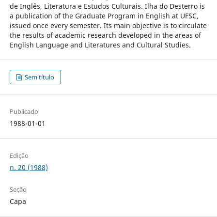
de Inglês, Literatura e Estudos Culturais. Ilha do Desterro is
a publication of the Graduate Program in English at UFSC,
issued once every semester. Its main objective is to circulate
the results of academic research developed in the areas of
English Language and Literatures and Cultural Studies.
Sem título
Publicado
1988-01-01
Edição
n. 20 (1988)
Seção
Capa