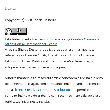
Licença
Copyright (c) 1988 Ilha do Desterro
Este trabalho está licenciado sob uma licença
Creative Commons
Attribution 4.0 International License
.
A revista Ilha do Desterro publica artigos e resenhas inéditos,
referentes as áreas de Inglês, Literaturas em Língua Inglesa e
Estudos Culturais. Publica volumes mistos e/ou temáticos, com
artigos e resenhas em inglês e português.
Autores mantém os direitos autorais e concedem à revista o direito
de primeira publicação, com o trabalho simultaneamente licenciado
sob a
Licença Creative Commons Attribution
que permite o
compartilhamento do trabalho com reconhecimento da autoria e
publicação inicial nesta revista.