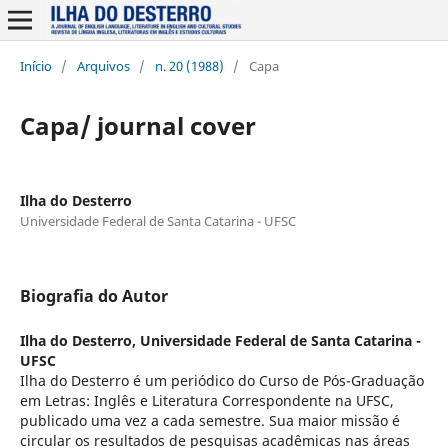
Início
/
Arquivos
/
n. 20 (1988)
/
Capa
Capa/ journal cover
Ilha do Desterro
Universidade Federal de Santa Catarina - UFSC
Biografia do Autor
Ilha do Desterro,
Universidade Federal de Santa Catarina -
UFSC
Ilha do Desterro é um periódico do Curso de Pós-Graduação
em Letras: Inglês e Literatura Correspondente na UFSC,
publicado uma vez a cada semestre. Sua maior missão é
circular os resultados de pesquisas acadêmicas nas áreas