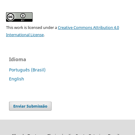
This work is licensed under a
Creative Commons Attribution 4.0
International License
.
Idioma
Português (Brasil)
English
Enviar Submissão