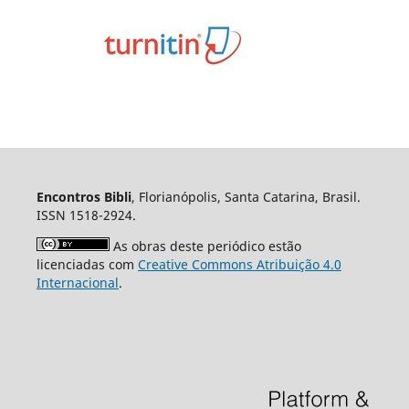
Encontros Bibli
, Florianópolis, Santa Catarina, Brasil.
ISSN 1518-2924.
As obras deste periódico estão
licenciadas com
Creative Commons Atribuição 4.0
Internacional
.