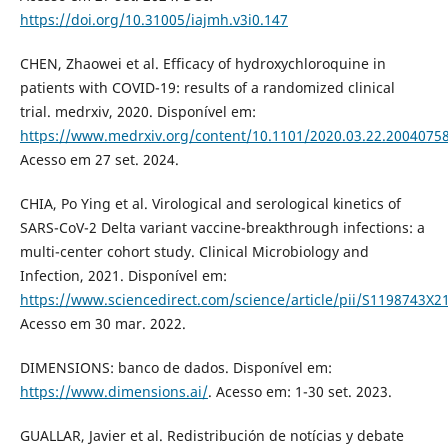
https://doi.org/10.31005/iajmh.v3i0.147
CHEN, Zhaowei et al. Efficacy of hydroxychloroquine in
patients with COVID-19: results of a randomized clinical
trial. medrxiv, 2020. Disponível em:
https://www.medrxiv.org/content/10.1101/2020.03.22.2004075
Acesso em 27 set. 2024.
CHIA, Po Ying et al. Virological and serological kinetics of
SARS-CoV-2 Delta variant vaccine-breakthrough infections: a
multi-center cohort study. Clinical Microbiology and
Infection, 2021. Disponível em:
https://www.sciencedirect.com/science/article/pii/S1198743X
Acesso em 30 mar. 2022.
DIMENSIONS: banco de dados. Disponível em:
https://www.dimensions.ai/
. Acesso em: 1-30 set. 2023.
GUALLAR, Javier et al. Redistribución de notícias y debate