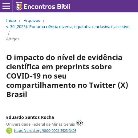
Início
/
Arquivos
/
v. 30 (2025): Por uma ciência diversa, equitativa, inclusiva e acessível
/
Artigos
O impacto do nível de evidência
científica em preprints sobre
COVID-19 no seu
compartilhamento no Twitter (X)
Brasil
Eduardo Santos Rocha
Universidade Federal de Minas Gerais
https://orcid.org/0000-0002-3523-3408