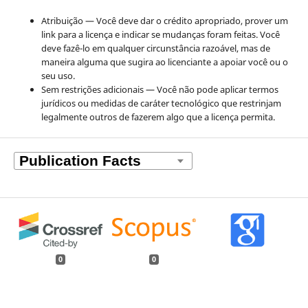
Atribuição — Você deve dar o crédito apropriado, prover um
link para a licença e indicar se mudanças foram feitas. Você
deve fazê-lo em qualquer circunstância razoável, mas de
maneira alguma que sugira ao licenciante a apoiar você ou o
seu uso.
Sem restrições adicionais — Você não pode aplicar termos
jurídicos ou medidas de caráter tecnológico que restrinjam
legalmente outros de fazerem algo que a licença permita.
0
0