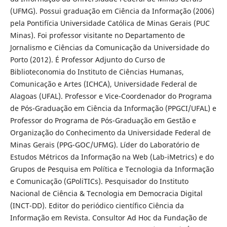
(UFMG). Possui graduação em Ciência da Informação (2006)
pela Pontifícia Universidade Católica de Minas Gerais (PUC
Minas). Foi professor visitante no Departamento de
Jornalismo e Ciências da Comunicação da Universidade do
Porto (2012). É Professor Adjunto do Curso de
Biblioteconomia do Instituto de Ciências Humanas,
Comunicação e Artes (ICHCA), Universidade Federal de
Alagoas (UFAL). Professor e Vice-Coordenador do Programa
de Pós-Graduação em Ciência da Informação (PPGCI/UFAL) e
Professor do Programa de Pós-Graduação em Gestão e
Organização do Conhecimento da Universidade Federal de
Minas Gerais (PPG-GOC/UFMG). Líder do Laboratório de
Estudos Métricos da Informação na Web (Lab-iMetrics) e do
Grupos de Pesquisa em Política e Tecnologia da Informação
e Comunicação (GPoliTICs). Pesquisador do Instituto
Nacional de Ciência & Tecnologia em Democracia Digital
(INCT-DD). Editor do periódico científico Ciência da
Informação em Revista. Consultor Ad Hoc da Fundação de