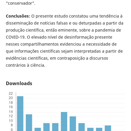
“conservador”.
Conclusões:
O presente estudo constatou uma tendência à
disseminação de notícias falsas e ou deturpadas a partir da
produção científica, então eminente, sobre a pandemia de
COVID-19. O elevado nível de desinformação presente
nesses compartilhamentos evidenciou a necessidade de
que informações científicas sejam interpretadas a partir de
evidências científicas, em contraposição a discursos
contrários à ciência.
Downloads