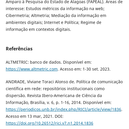
Amparo à Pesquisa do Estado de Alagoas (FAPEAL). Áreas de
interesse: Estudos métricos da informação na web;
Cibermetria; Altmetria; Mediação da informação em
ambientes digitais; Internet e Política; Regime de
informação em contextos digitais.
Referências
ALTMETRIC: banco de dados. Disponível em:
https://www.altmetric.com
. Acesso em: 1-30 set. 2023.
ANDRADE, Viviane Toraci Alonso de. Política de comunicação
científica em rede: repositórios institucionais como
dispersão. Revista Ibero-Americana de Ciência da
Informação, Brasília, v. 6, p. 1-16, 2014. Disponível em:
https://periodicos.unb.br/index.php/RICI/article/view/1836
.
Acesso em 13 mar, 2021. DOI:
https://doi.org/10.26512/rici.v7.n1.2014.1836