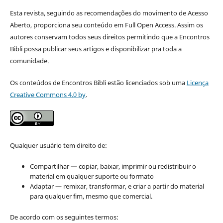
Esta revista, seguindo as recomendações do movimento de Acesso
Aberto, proporciona seu conteúdo em Full Open Access. Assim os
autores conservam todos seus direitos permitindo que a Encontros
Bibli possa publicar seus artigos e disponibilizar pra toda a
comunidade.
Os conteúdos de Encontros Bibli estão licenciados sob uma
Licença
Creative Commons 4.0 by
.
Qualquer usuário tem direito de:
Compartilhar — copiar, baixar, imprimir ou redistribuir o
material em qualquer suporte ou formato
Adaptar — remixar, transformar, e criar a partir do material
para qualquer fim, mesmo que comercial.
De acordo com os seguintes termos: