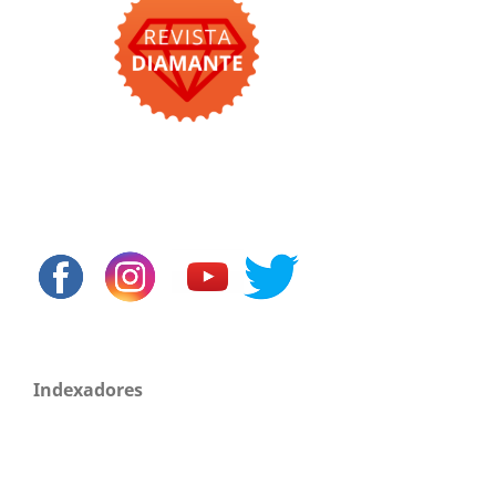
Indexadores