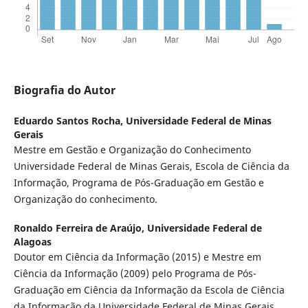
Biografia do Autor
Eduardo Santos Rocha,
Universidade Federal de Minas
Gerais
Mestre em Gestão e Organização do Conhecimento
Universidade Federal de Minas Gerais, Escola de Ciência da
Informação, Programa de Pós-Graduação em Gestão e
Organização do conhecimento.
Ronaldo Ferreira de Araújo,
Universidade Federal de
Alagoas
Doutor em Ciência da Informação (2015) e Mestre em
Ciência da Informação (2009) pelo Programa de Pós-
Graduação em Ciência da Informação da Escola de Ciência
da Informação da Universidade Federal de Minas Gerais