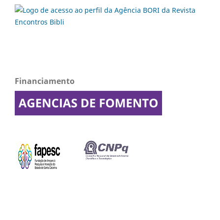
Financiamento