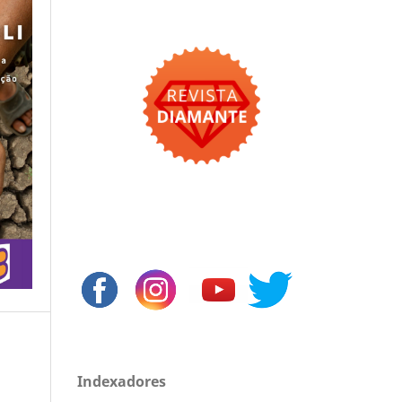
Indexadores