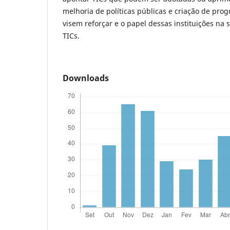
melhoria de políticas públicas e criação de prog
visem reforçar e o papel dessas instituições na
TICs.
Downloads